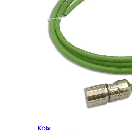
Kablar