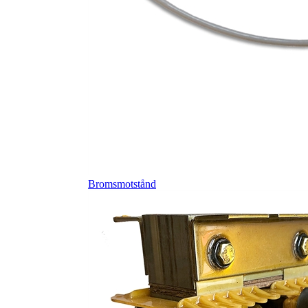
Bromsmotstånd