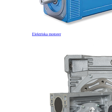
Elektriska motorer