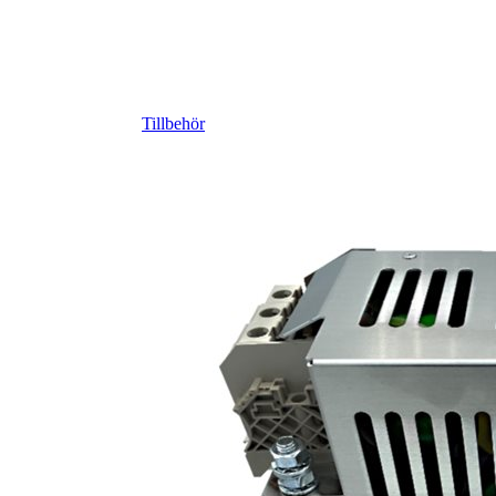
Tillbehör