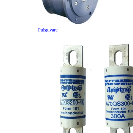
Pulsgivare