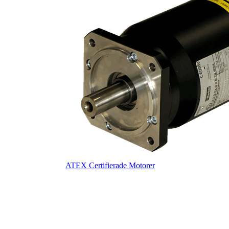
ATEX Certifierade Motorer