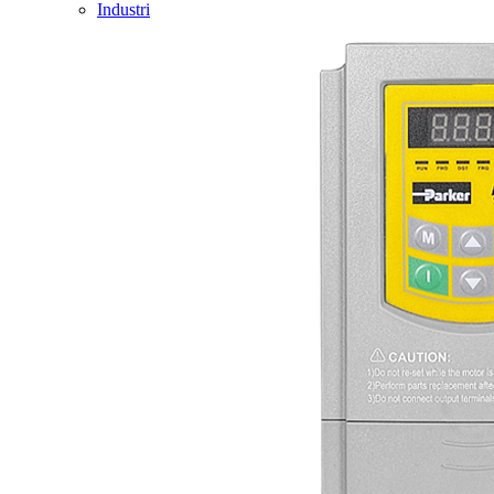
Industri