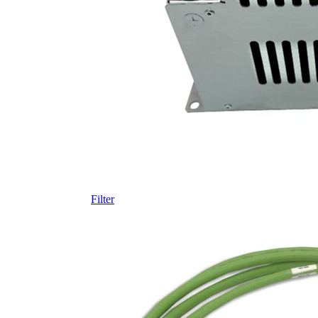
Filter