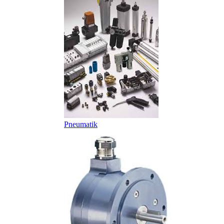
Pneumatik