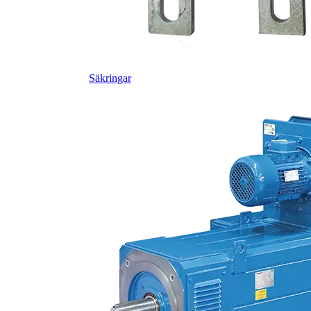
Säkringar