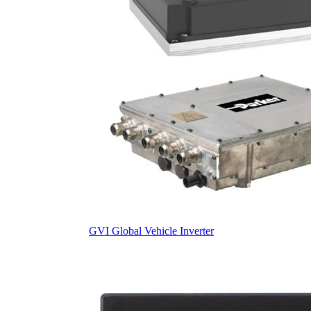
GVI Global Vehicle Inverter