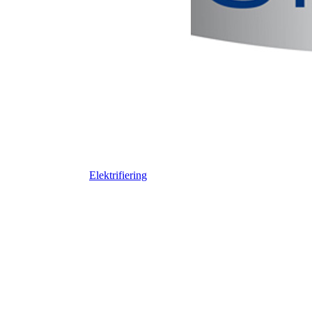
Elektrifiering