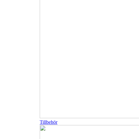
Tillbehör