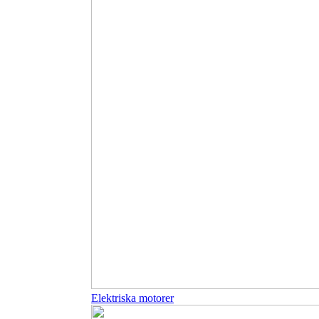
Elektriska motorer