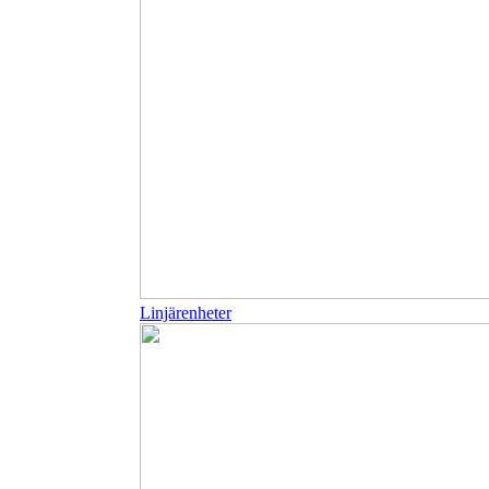
Linjärenheter