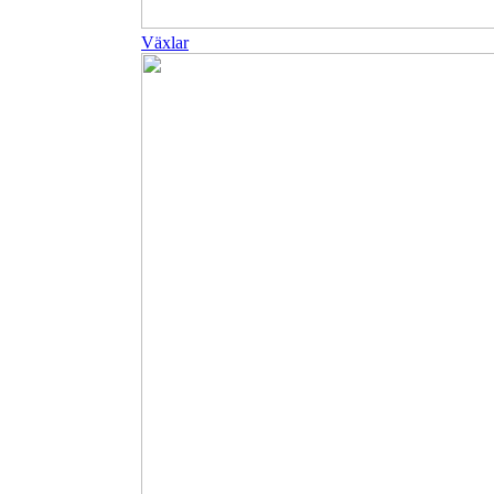
Växlar