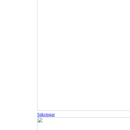
Säkringar