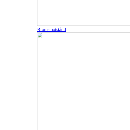
Bromsmotstånd