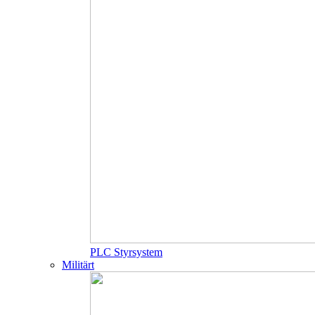
PLC Styrsystem
Militärt