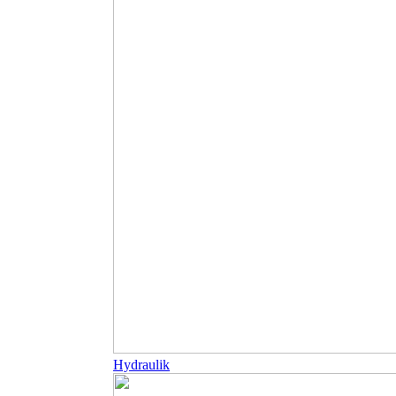
Hydraulik