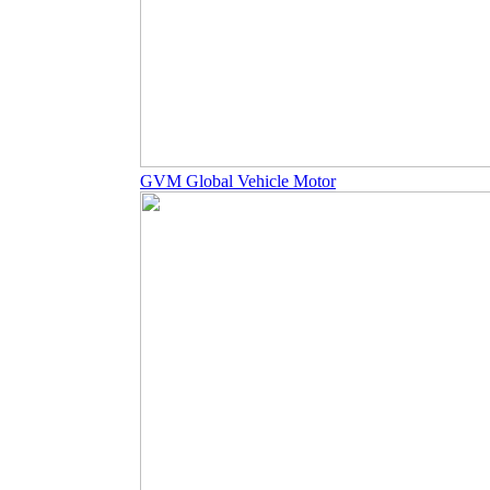
GVM Global Vehicle Motor