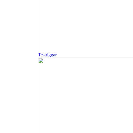
Testriggar