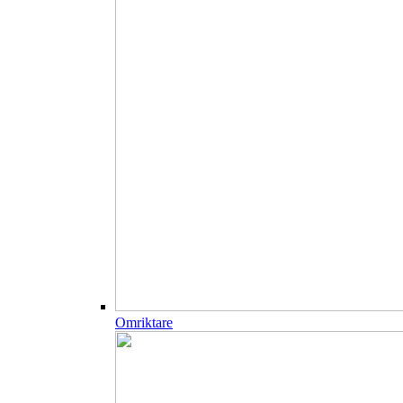
Omriktare