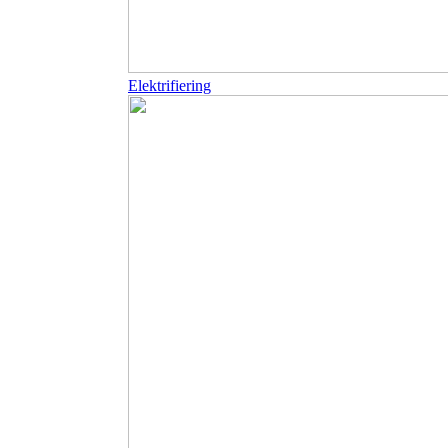
Elektrifiering