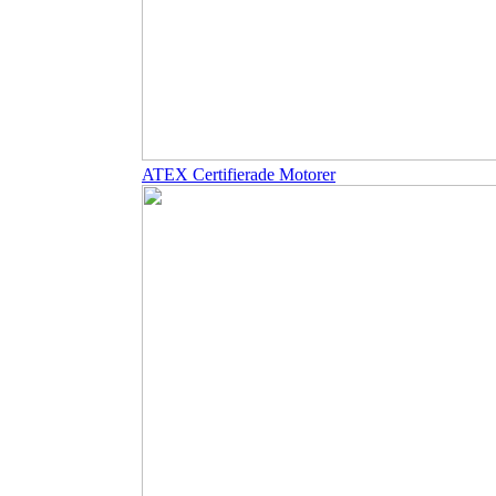
ATEX Certifierade Motorer