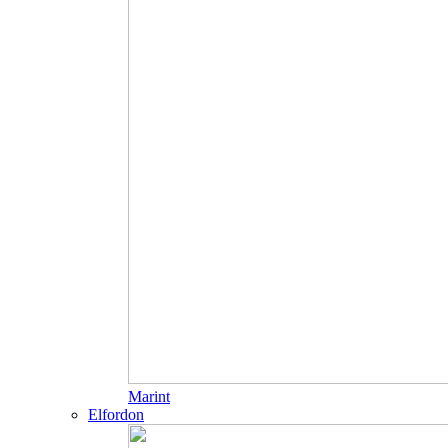
Marint
Elfordon