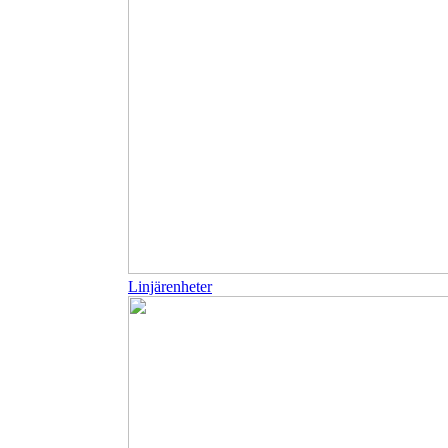
Linjärenheter