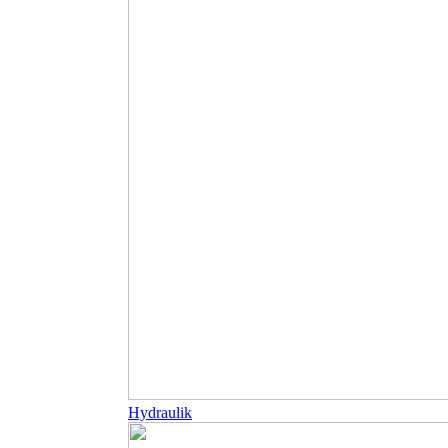
Hydraulik