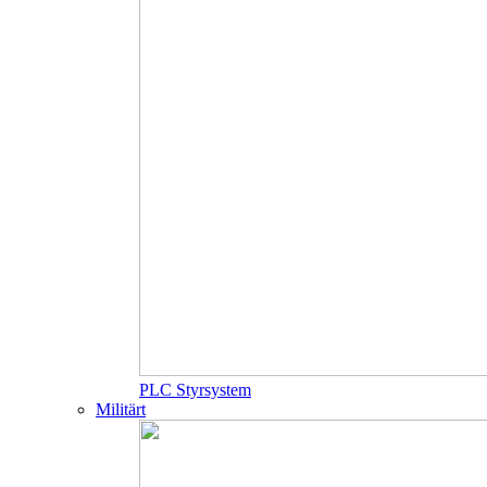
PLC Styrsystem
Militärt