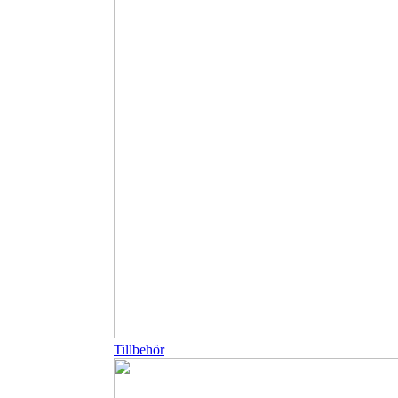
Tillbehör