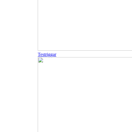
Testriggar