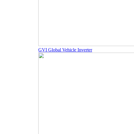
GVI Global Vehicle Inverter