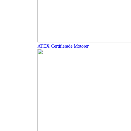
ATEX Certifierade Motorer