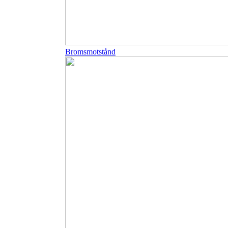
Bromsmotstånd