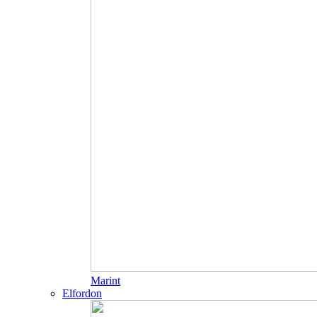
Marint
Elfordon