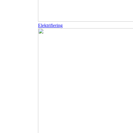
Elektrifiering