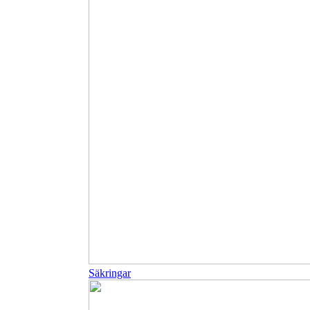
Säkringar