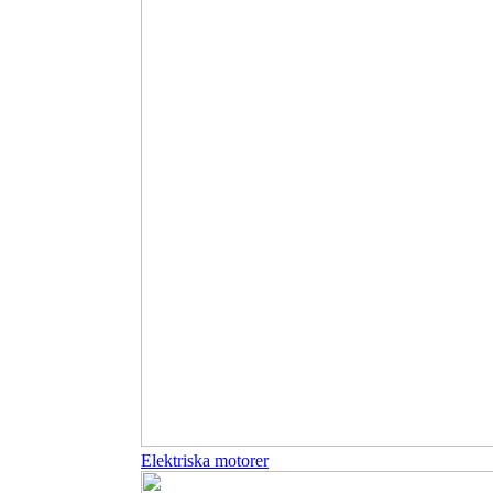
Elektriska motorer