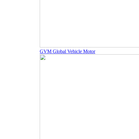
GVM Global Vehicle Motor