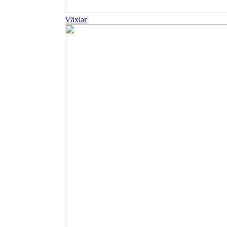
Växlar