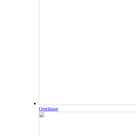
Omriktare