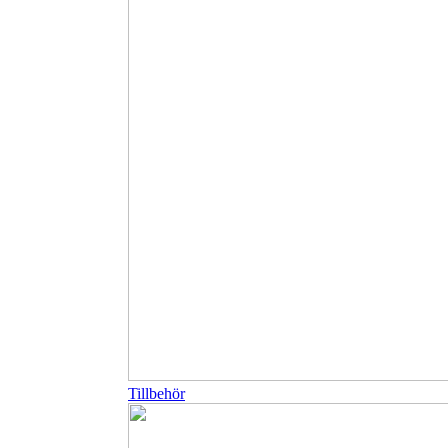
Tillbehör