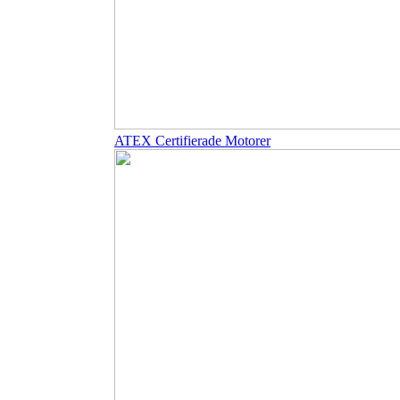
ATEX Certifierade Motorer