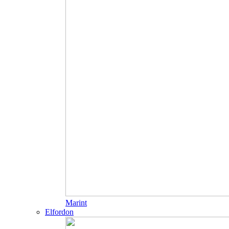
Marint
Elfordon