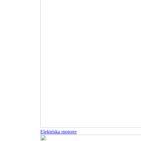
Elektriska motorer