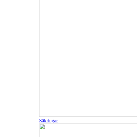
Säkringar