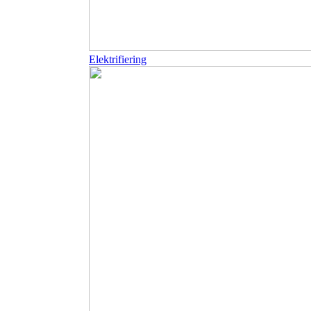
Elektrifiering