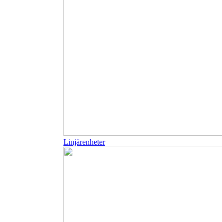
Linjärenheter