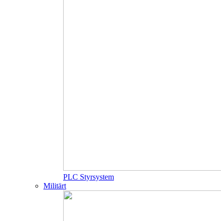
PLC Styrsystem
Militärt