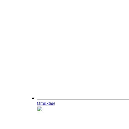
Omriktare