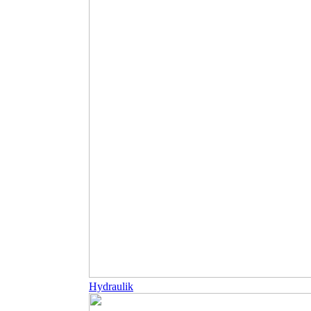
Hydraulik