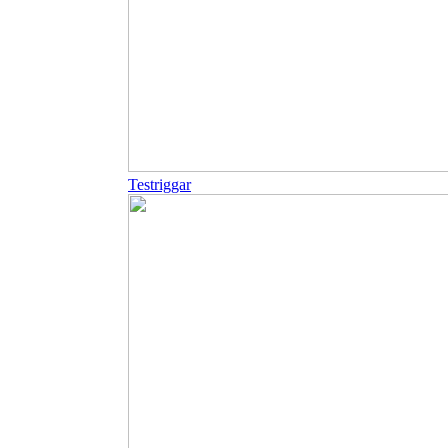
Testriggar