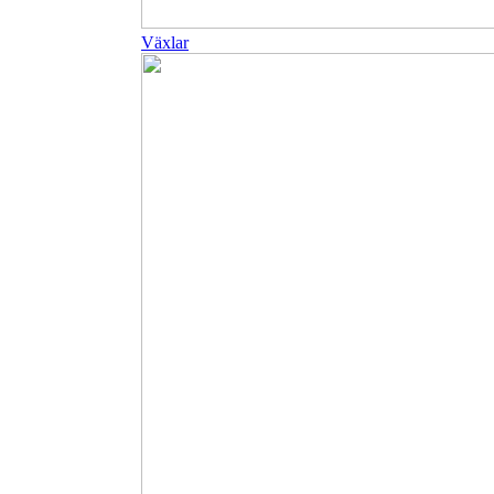
Växlar