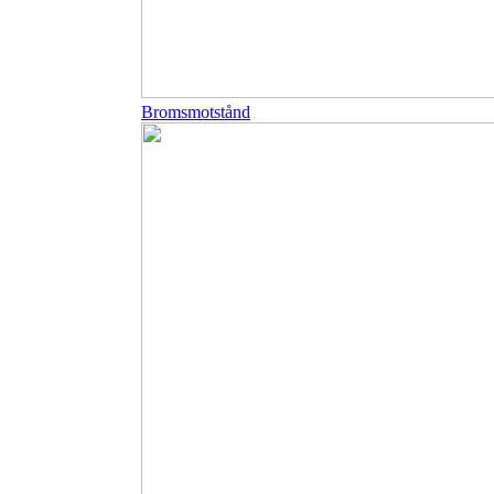
Bromsmotstånd