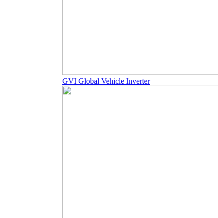
GVI Global Vehicle Inverter