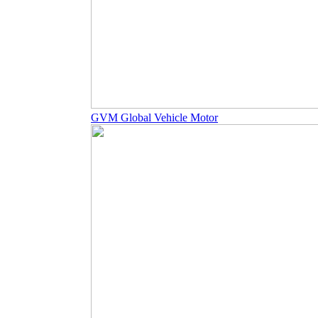
GVM Global Vehicle Motor