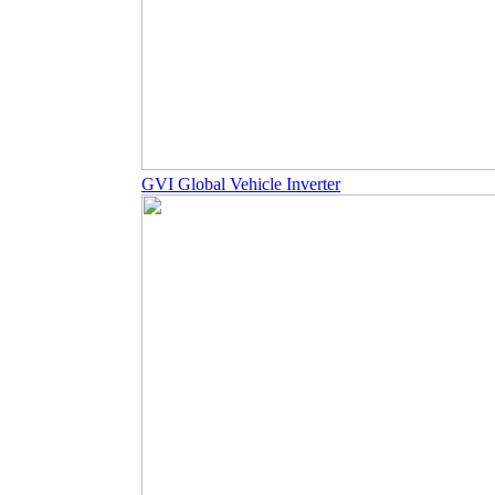
GVI Global Vehicle Inverter