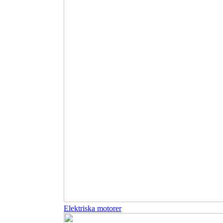
Elektriska motorer