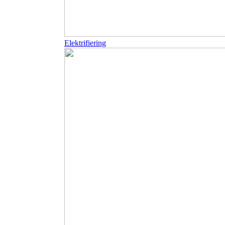
Elektrifiering