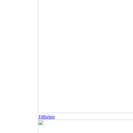
Tillbehör