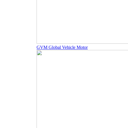
GVM Global Vehicle Motor