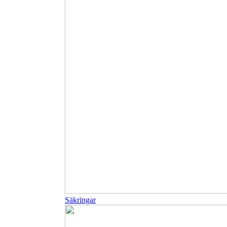
Säkringar