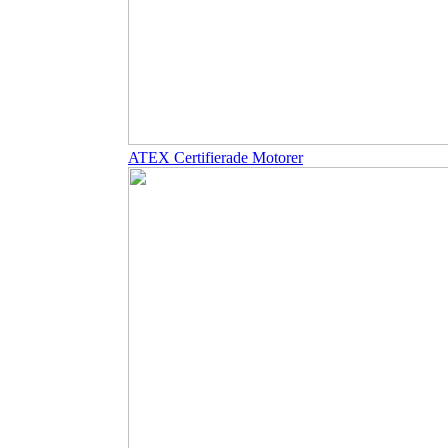
ATEX Certifierade Motorer