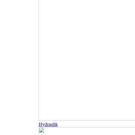
Hydraulik