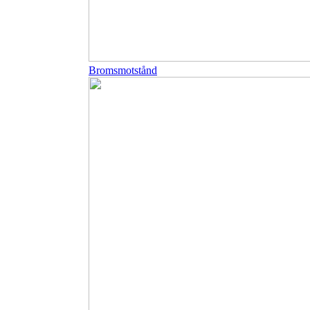
Bromsmotstånd