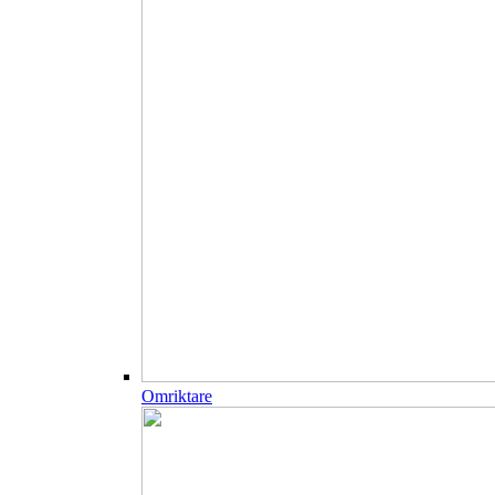
Omriktare