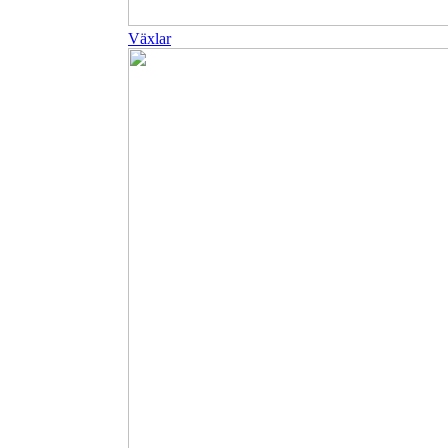
Växlar