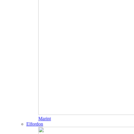
Marint
Elfordon