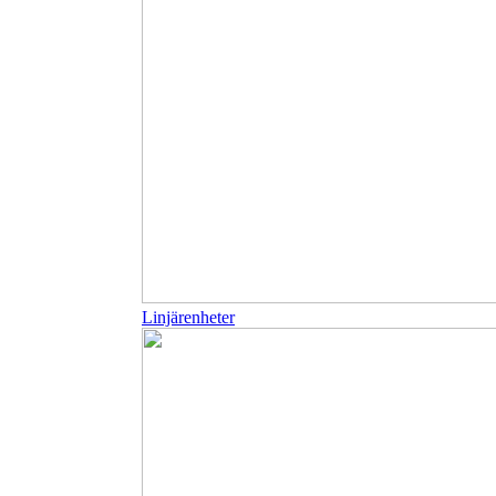
Linjärenheter