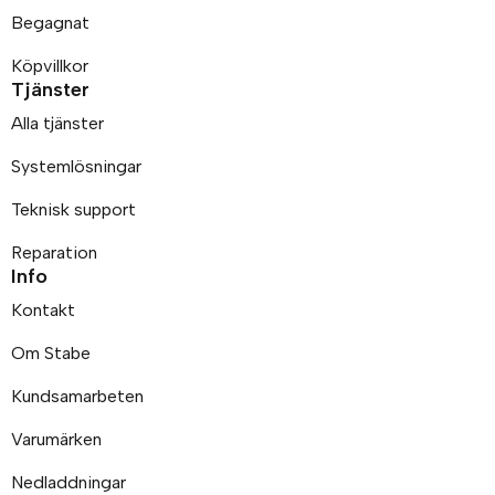
Begagnat
Köpvillkor
Tjänster
Alla tjänster
Systemlösningar
Teknisk support
Reparation
Info
Kontakt
Om Stabe
Kundsamarbeten
Varumärken
Nedladdningar