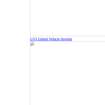
GVI Global Vehicle Inverter