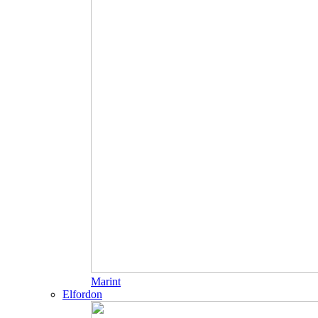
Marint
Elfordon