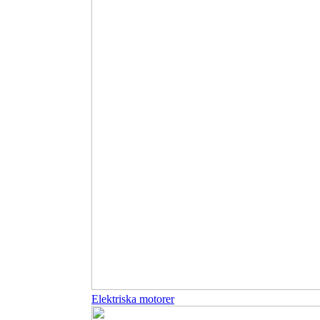
Elektriska motorer