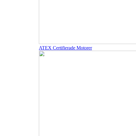
ATEX Certifierade Motorer