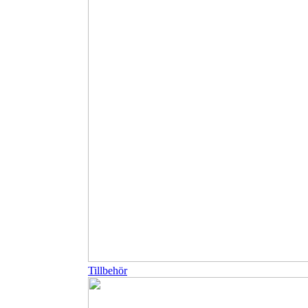
Tillbehör