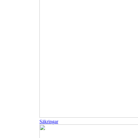
Säkringar