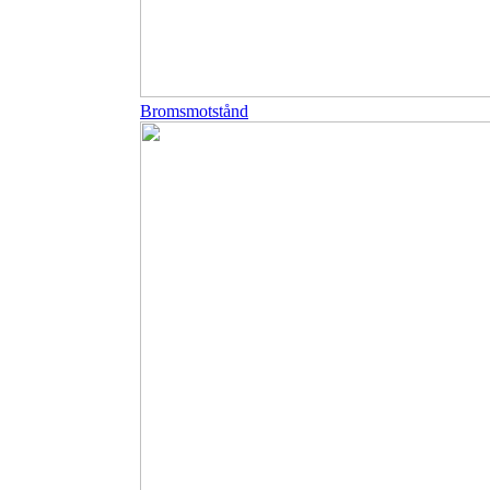
Bromsmotstånd