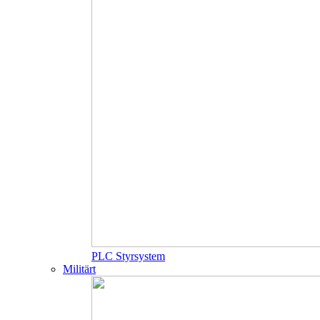
PLC Styrsystem
Militärt