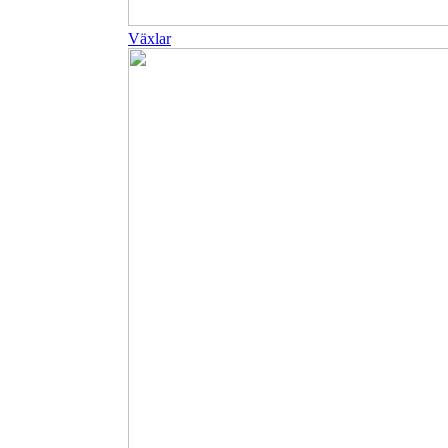
Växlar