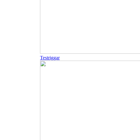
Testriggar