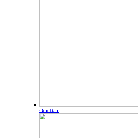
Omriktare