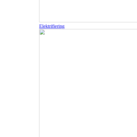
Elektrifiering