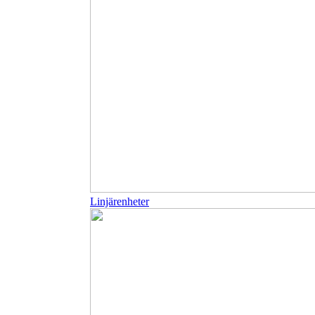
Linjärenheter