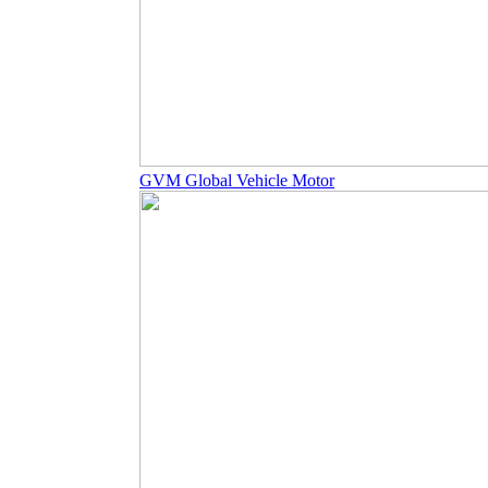
GVM Global Vehicle Motor