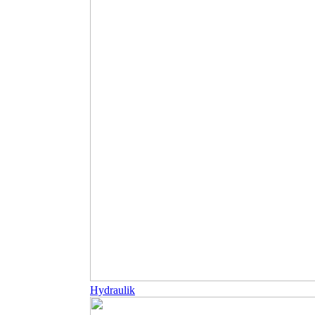
Hydraulik