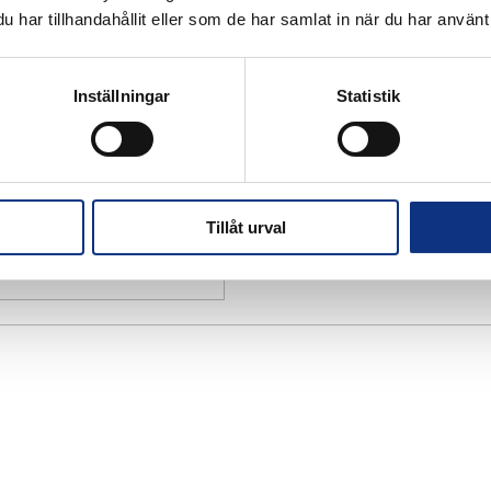
har tillhandahållit eller som de har samlat in när du har använt 
Inställningar
Statistik
Tillåt urval