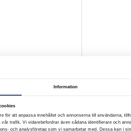
Information
cookies
e för att anpassa innehållet och annonserna till användarna, tillh
vår trafik. Vi vidarebefordrar även sådana identifierare och anna
nnons- och analysföretag som vi samarbetar med. Dessa kan i sin