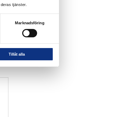
deras tjänster.
Marknadsföring
Tillåt alla