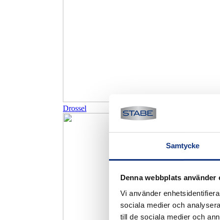
Drossel
Samtycke
Denna webbplats använder 
Vi använder enhetsidentifierar
sociala medier och analysera 
till de sociala medier och a