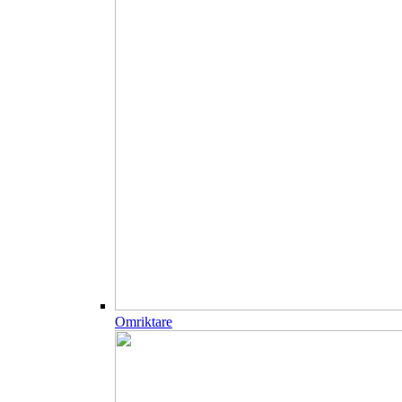
Omriktare