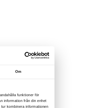
Om
andahålla funktioner för
n information från din enhet
 tur kombinera informationen