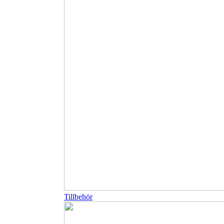
Tillbehör