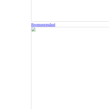
Bromsmotstånd