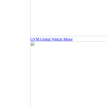
GVM Global Vehicle Motor