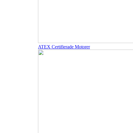
ATEX Certifierade Motorer