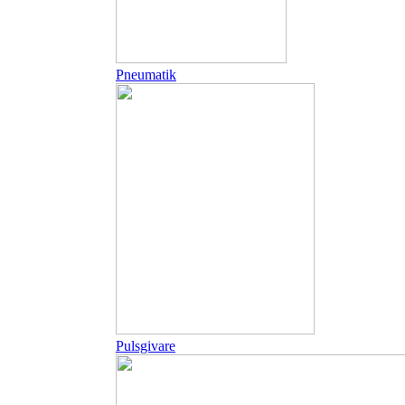
Pneumatik
Pulsgivare