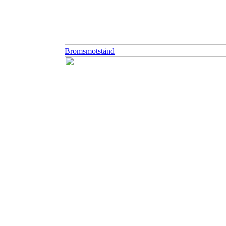
Bromsmotstånd