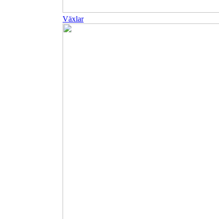
Växlar