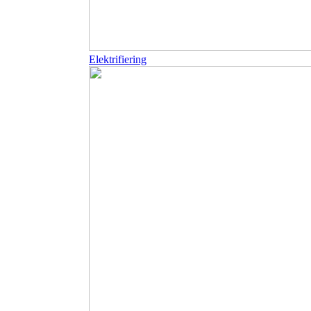
Elektrifiering