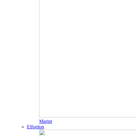
Marint
Elfordon