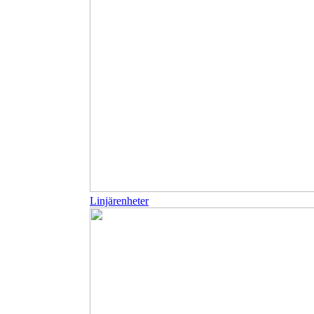
Linjärenheter