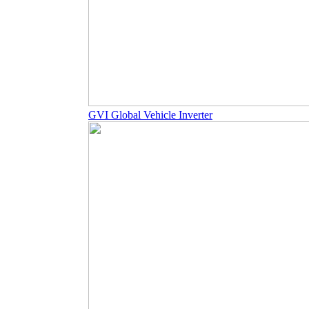
GVI Global Vehicle Inverter