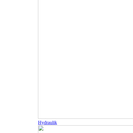
Hydraulik