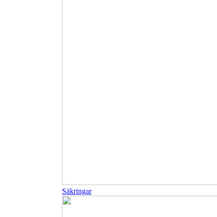
Säkringar