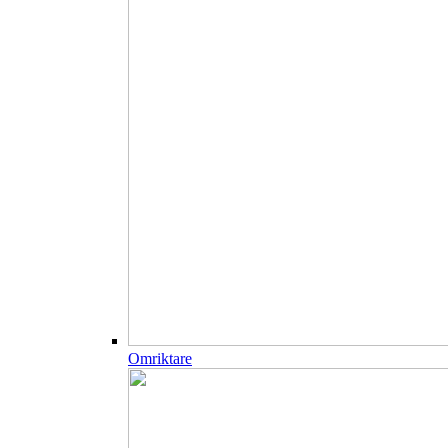
Omriktare