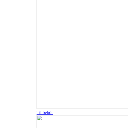
Tillbehör