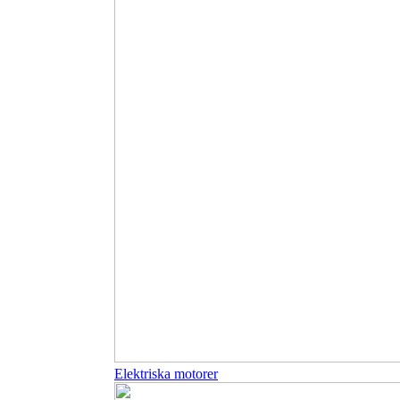
Elektriska motorer