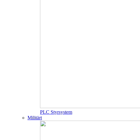
PLC Styrsystem
Militärt