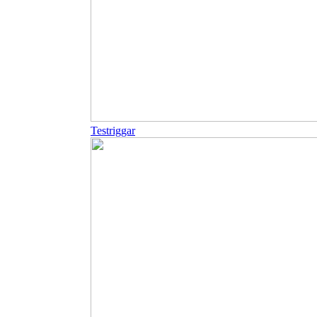
Testriggar