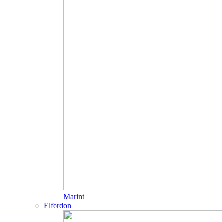
Marint
Elfordon