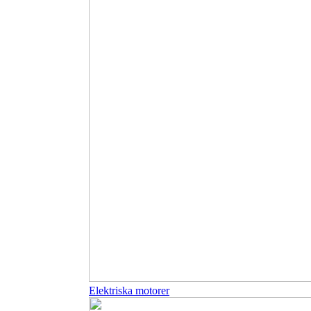
Elektriska motorer