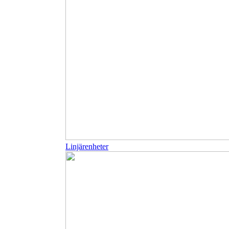
Linjärenheter