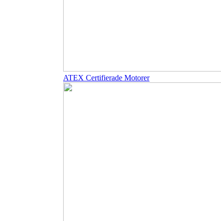
ATEX Certifierade Motorer