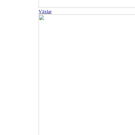
Växlar