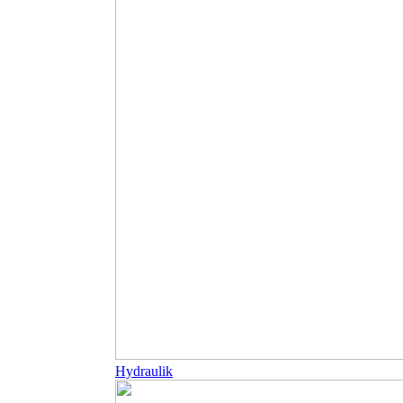
Hydraulik