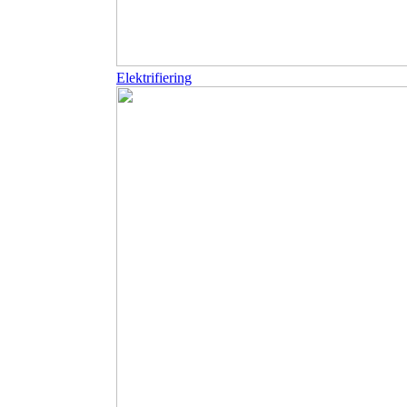
Elektrifiering