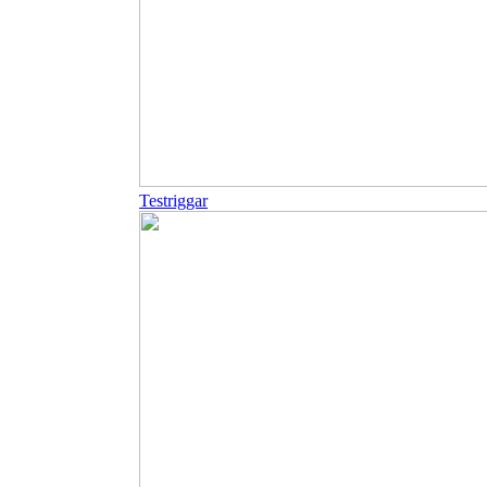
Testriggar