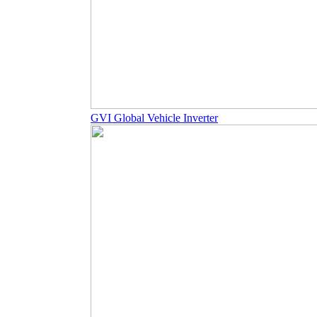
GVI Global Vehicle Inverter