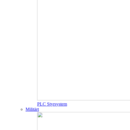
PLC Styrsystem
Militärt