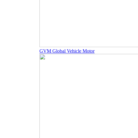
GVM Global Vehicle Motor