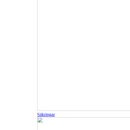
Säkringar