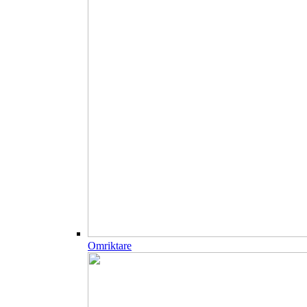
Omriktare