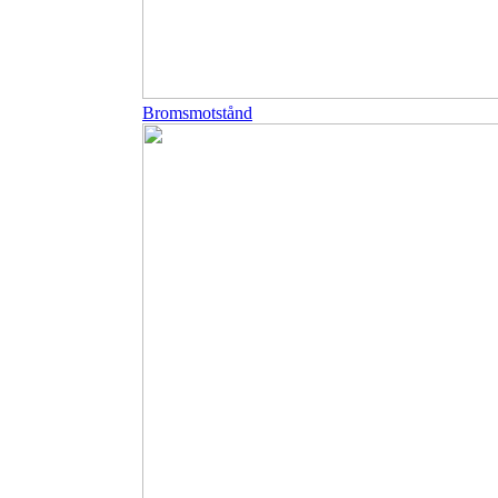
Bromsmotstånd