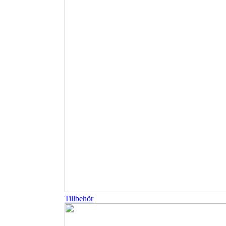
Tillbehör