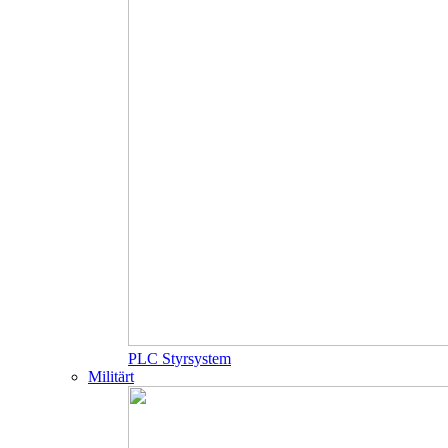
PLC Styrsystem
Militärt