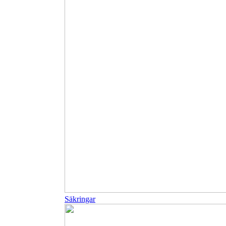
Säkringar