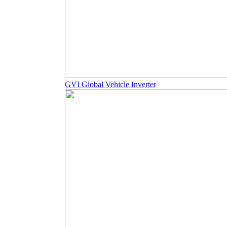
GVI Global Vehicle Inverter