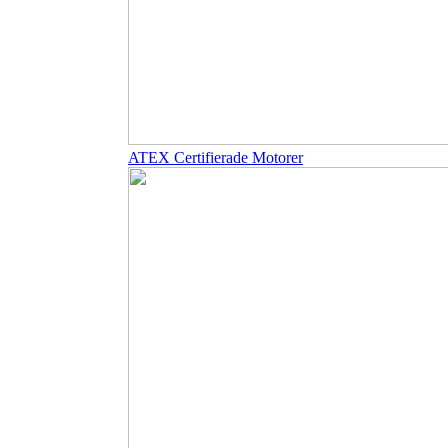
ATEX Certifierade Motorer