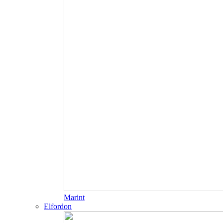
Marint
Elfordon