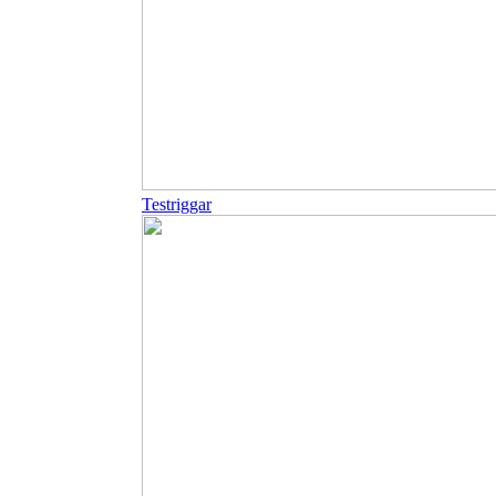
Testriggar