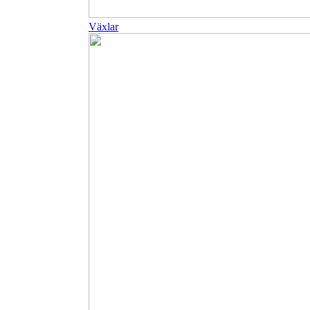
Växlar