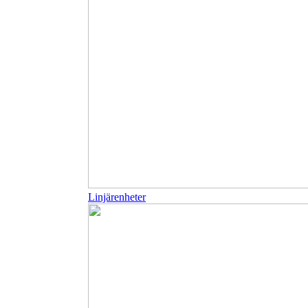
Linjärenheter