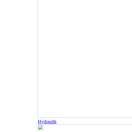
Hydraulik