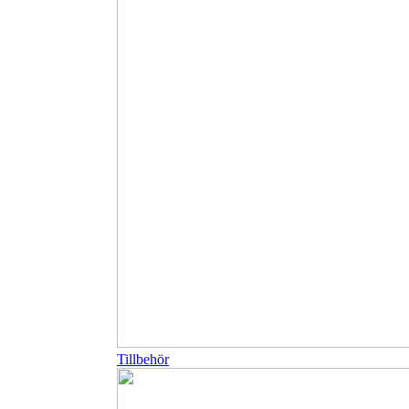
Tillbehör