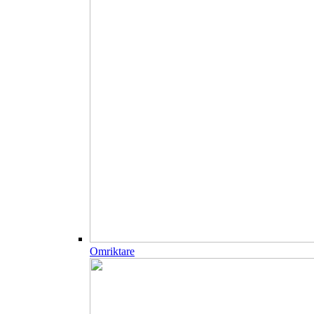
Omriktare