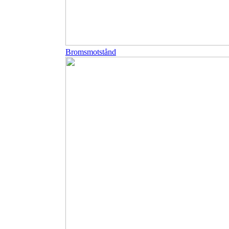
Bromsmotstånd