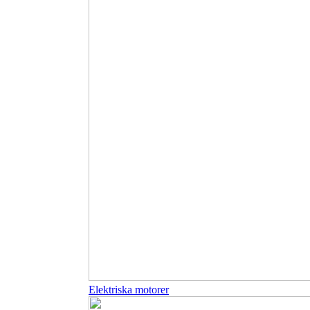
Elektriska motorer