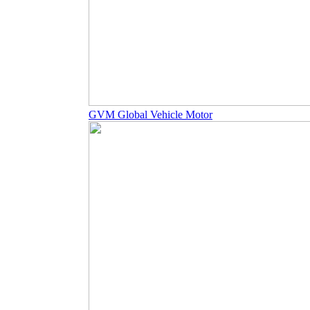
GVM Global Vehicle Motor