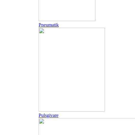
Pneumatik
Pulsgivare