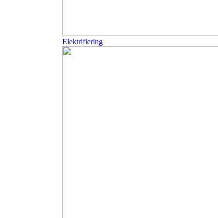
Elektrifiering