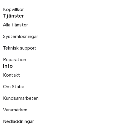
Köpvillkor
Tjänster
Alla tjänster
Systemlösningar
Teknisk support
Reparation
Info
Kontakt
Om Stabe
Kundsamarbeten
Varumärken
Nedladdningar