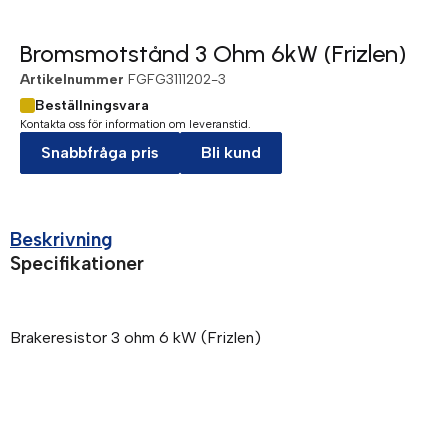
Bromsmotstånd 3 Ohm 6kW (Frizlen)
Artikelnummer
FGFG3111202-3
Beställningsvara
Kontakta oss för information om leveranstid.
Snabbfråga pris
Bli kund
Beskrivning
Specifikationer
Brakeresistor 3 ohm 6 kW (Frizlen)