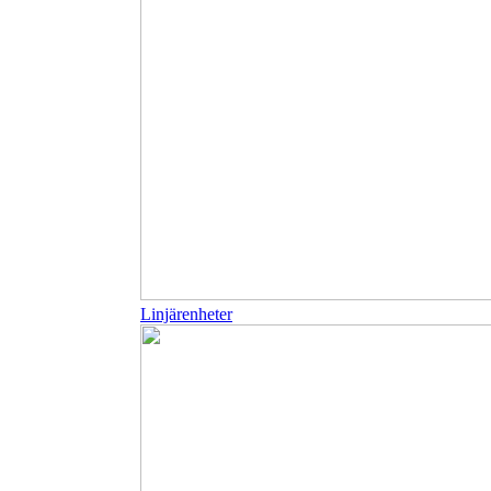
Linjärenheter