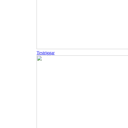
Testriggar