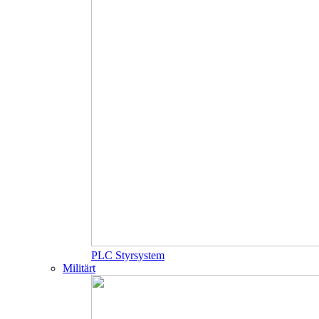
PLC Styrsystem
Militärt