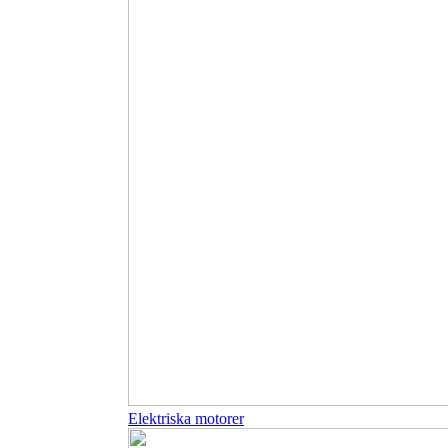
Elektriska motorer