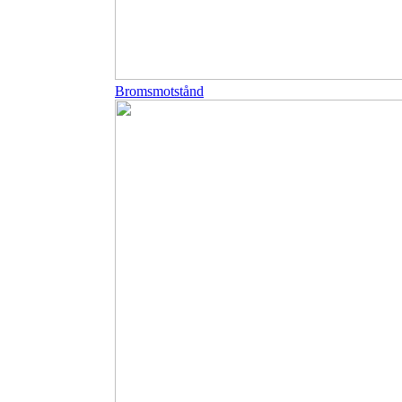
Bromsmotstånd