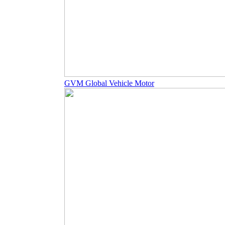
GVM Global Vehicle Motor