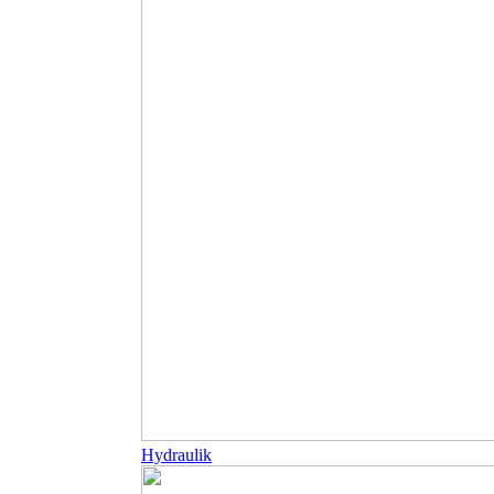
Hydraulik