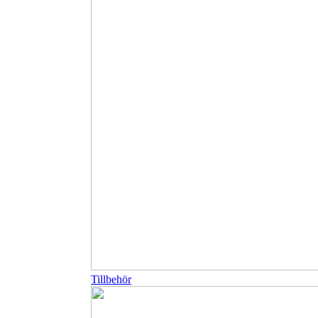
Tillbehör