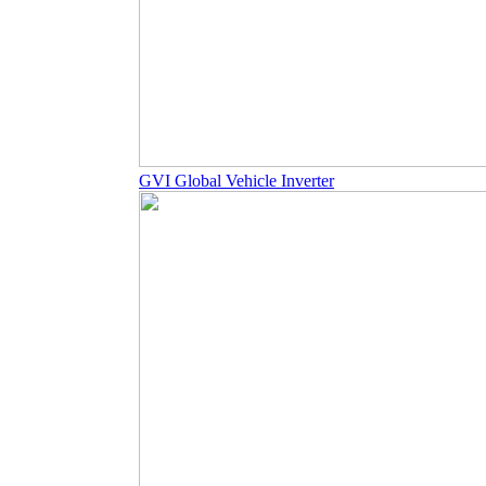
GVI Global Vehicle Inverter