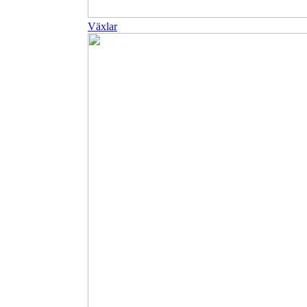
Växlar