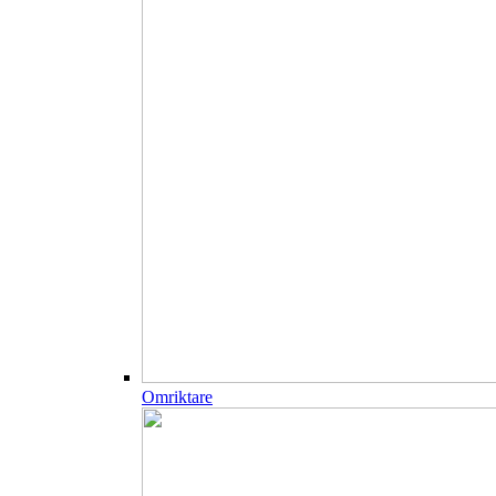
Omriktare