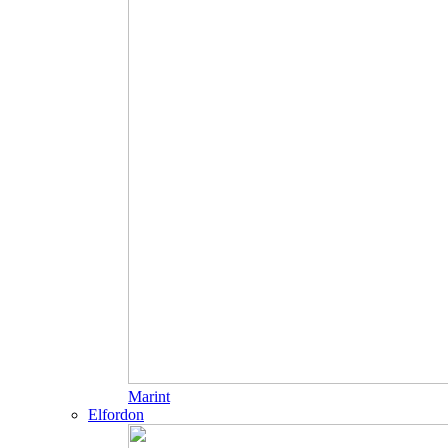
Marint
Elfordon