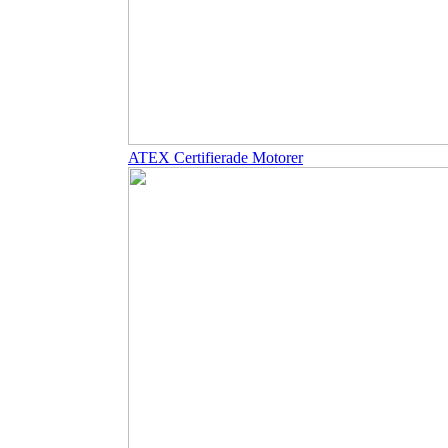
ATEX Certifierade Motorer