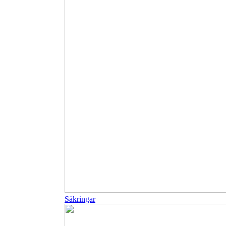
Säkringar