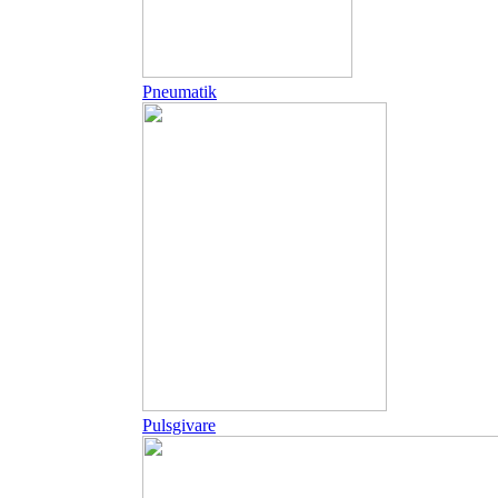
Pneumatik
Pulsgivare