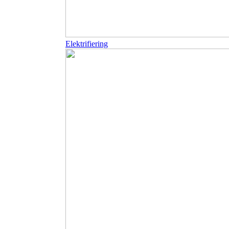
Elektrifiering