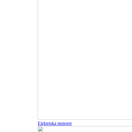
Elektriska motorer