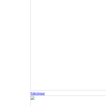
Säkringar