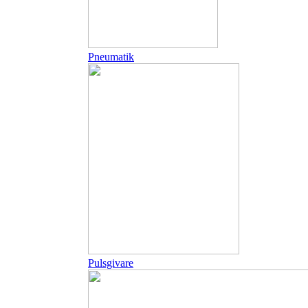
Pneumatik
Pulsgivare