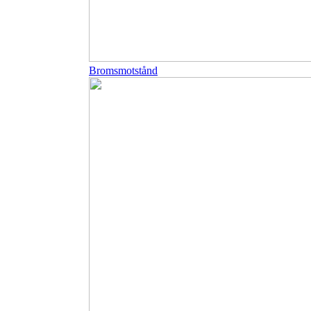
Bromsmotstånd