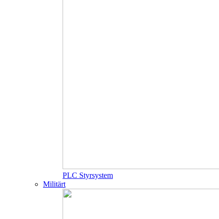
PLC Styrsystem
Militärt