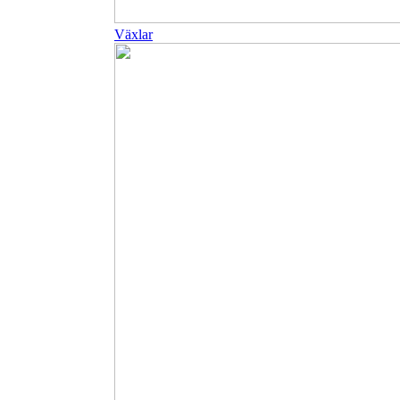
Växlar