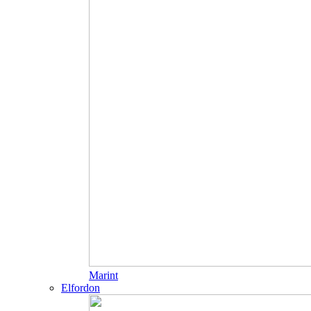
Marint
Elfordon