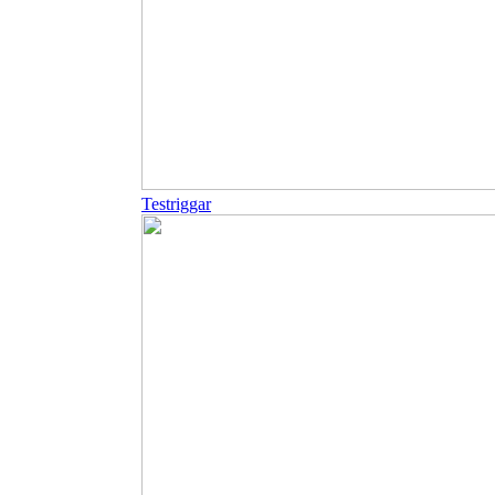
Testriggar