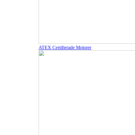
ATEX Certifierade Motorer