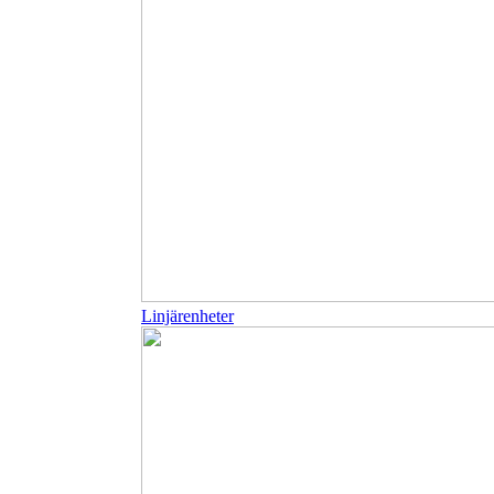
Linjärenheter