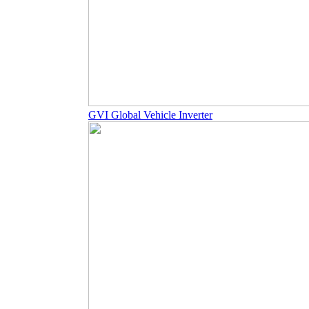
GVI Global Vehicle Inverter