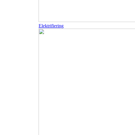
Elektrifiering