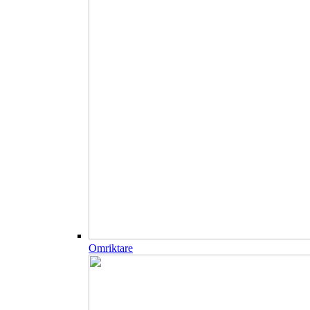
Omriktare