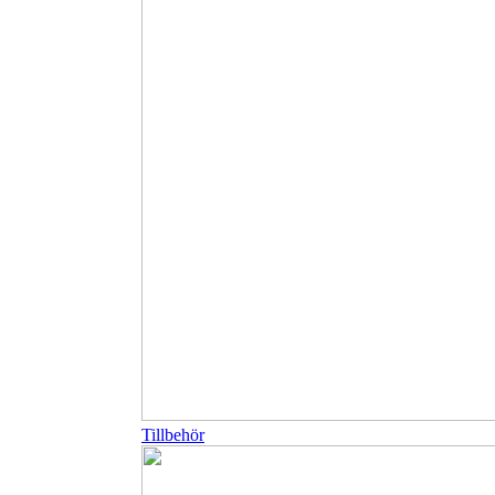
Tillbehör