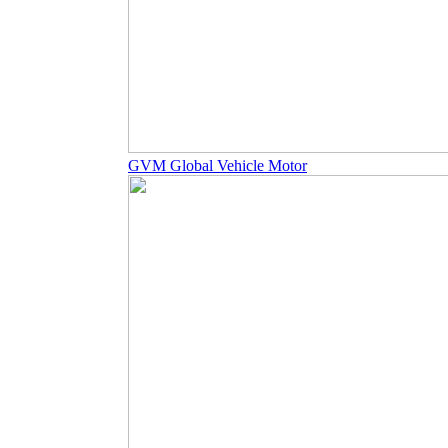
GVM Global Vehicle Motor