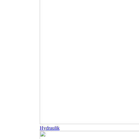
Hydraulik