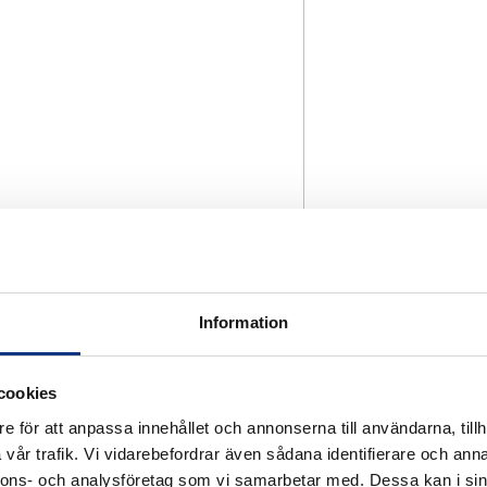
Information
cookies
e för att anpassa innehållet och annonserna till användarna, tillh
vår trafik. Vi vidarebefordrar även sådana identifierare och anna
nnons- och analysföretag som vi samarbetar med. Dessa kan i sin