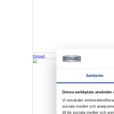
Drossel
Samtycke
Denna webbplats använder 
Vi använder enhetsidentifierar
sociala medier och analysera 
till de sociala medier och a