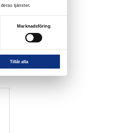
deras tjänster.
Marknadsföring
Tillåt alla