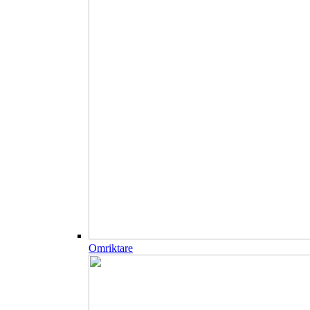
Omriktare