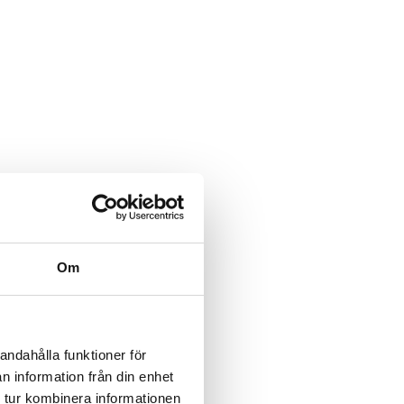
Om
andahålla funktioner för
n information från din enhet
 tur kombinera informationen