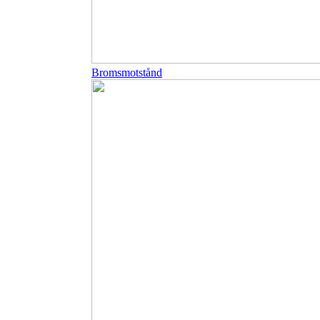
Bromsmotstånd