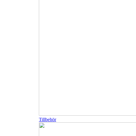
Tillbehör