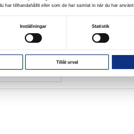
har tillhandahållit eller som de har samlat in när du har använt 
Inställningar
Statistik
Tillåt urval