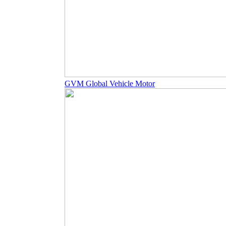
GVM Global Vehicle Motor