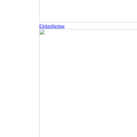
Elektrifiering