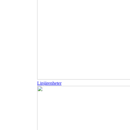
Linjärenheter