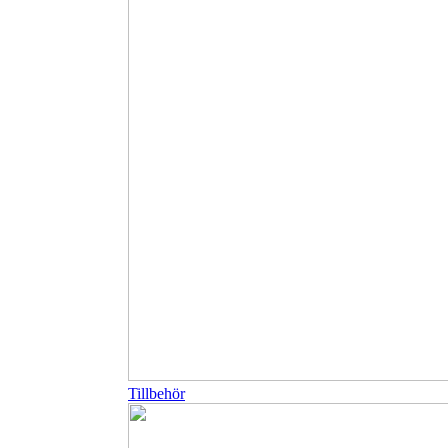
Tillbehör