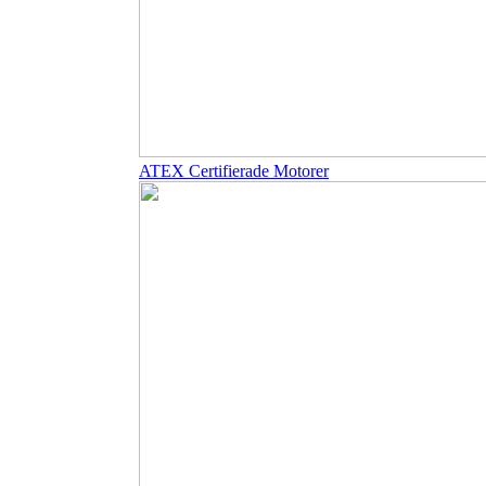
ATEX Certifierade Motorer