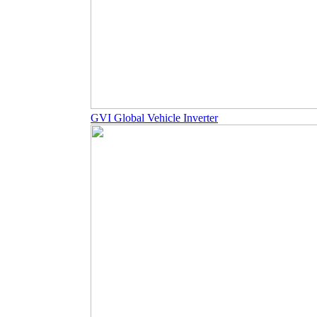
GVI Global Vehicle Inverter