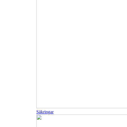
Säkringar