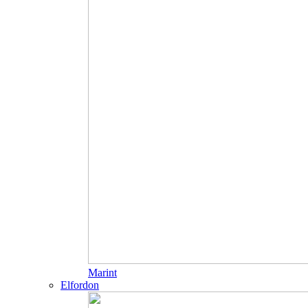
Marint
Elfordon