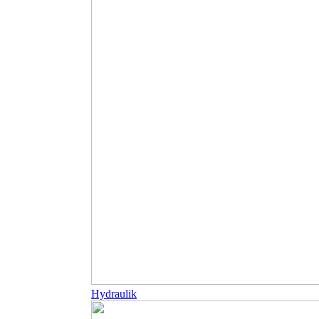
Hydraulik