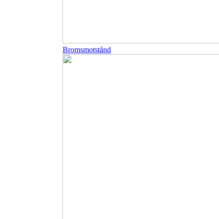
Bromsmotstånd