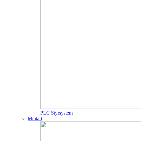
PLC Styrsystem
Militärt