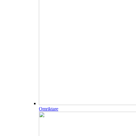
Omriktare