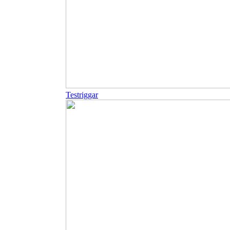
Testriggar