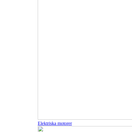
Elektriska motorer