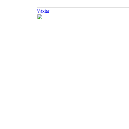
Växlar