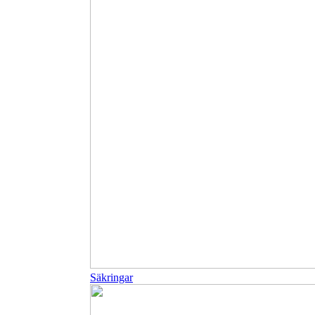
Säkringar