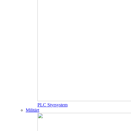
PLC Styrsystem
Militärt