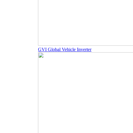
GVI Global Vehicle Inverter