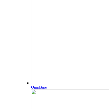
Omriktare