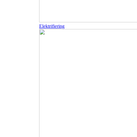
Elektrifiering