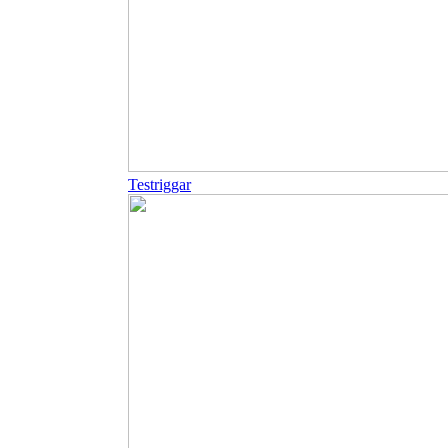
Testriggar