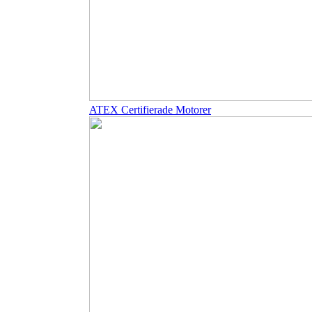
ATEX Certifierade Motorer