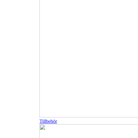
Tillbehör