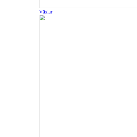
Växlar