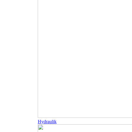
Hydraulik