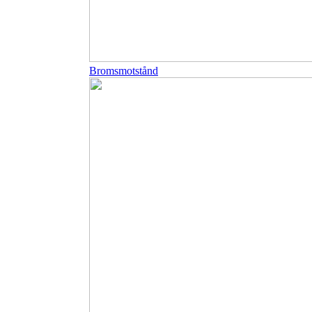
Bromsmotstånd