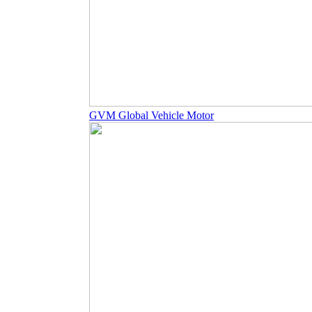
GVM Global Vehicle Motor