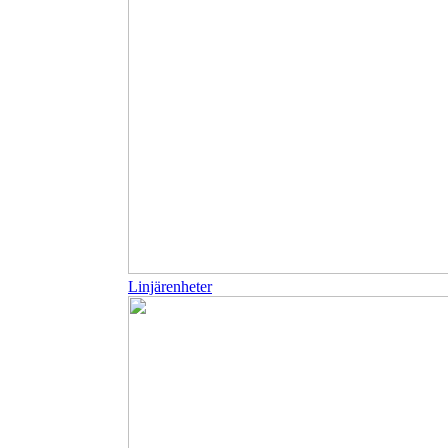
Linjärenheter