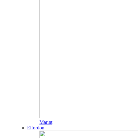
Marint
Elfordon