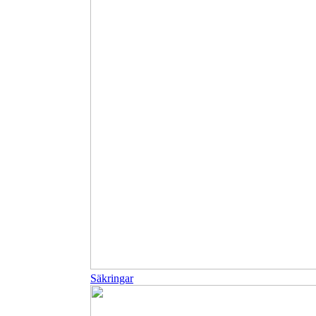
Säkringar