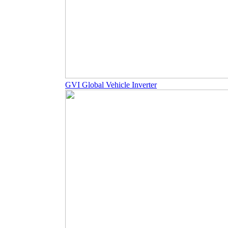
GVI Global Vehicle Inverter