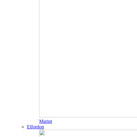
Marint
Elfordon