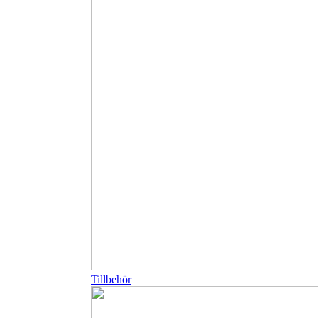
Tillbehör