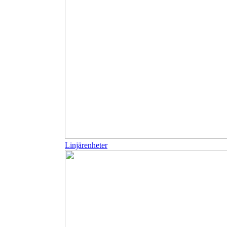
Linjärenheter