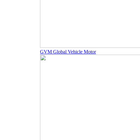
GVM Global Vehicle Motor