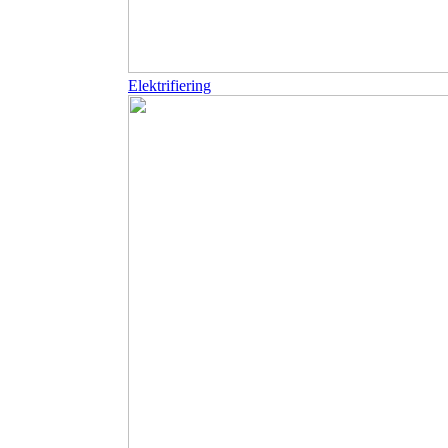
Elektrifiering