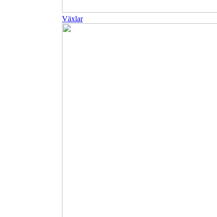
Växlar