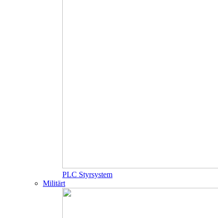
PLC Styrsystem
Militärt