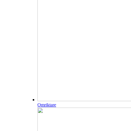
Omriktare