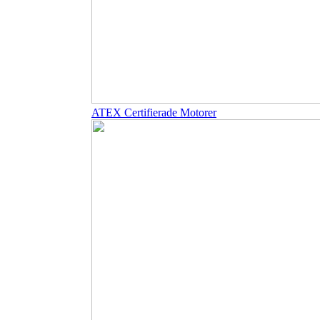
ATEX Certifierade Motorer