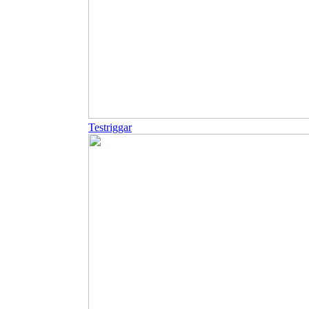
Testriggar