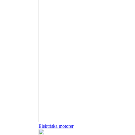
Elektriska motorer