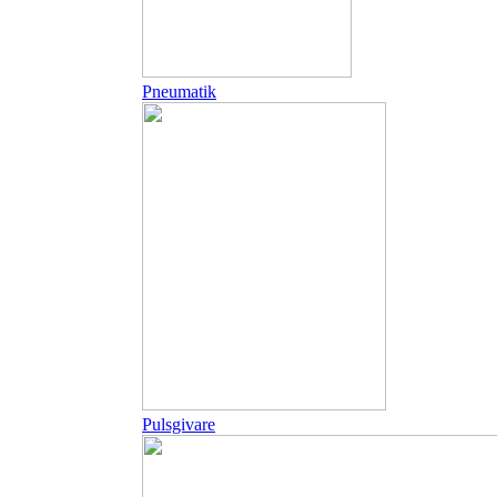
Pneumatik
Pulsgivare