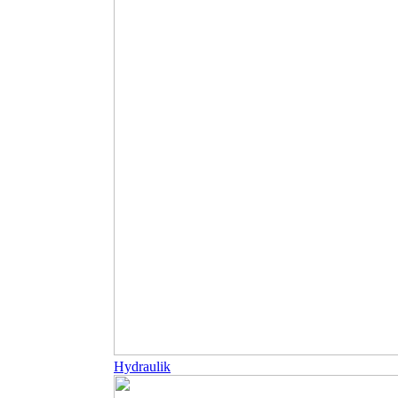
Hydraulik