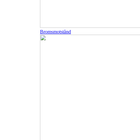
Bromsmotstånd