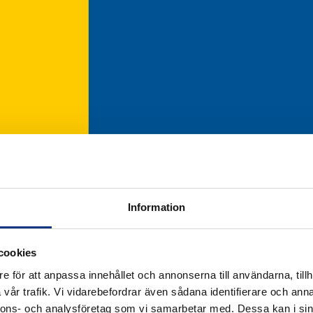
Information
cookies
e för att anpassa innehållet och annonserna till användarna, tillh
vår trafik. Vi vidarebefordrar även sådana identifierare och anna
nnons- och analysföretag som vi samarbetar med. Dessa kan i sin