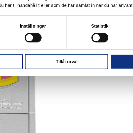
har tillhandahållit eller som de har samlat in när du har använt 
Inställningar
Statistik
Tillåt urval