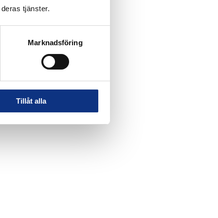
deras tjänster.
Marknadsföring
Tillåt alla