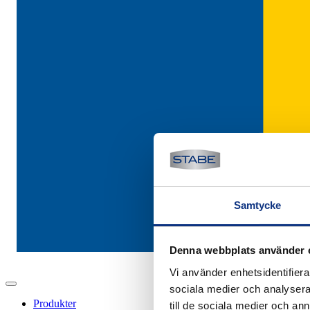
Samtycke
Denna webbplats använder 
Vi använder enhetsidentifierar
sociala medier och analysera 
Produkter
till de sociala medier och a