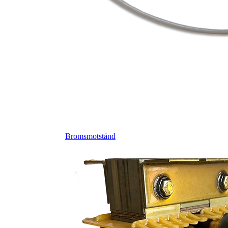
Bromsmotstånd