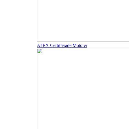
ATEX Certifierade Motorer