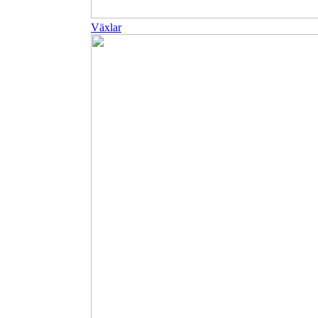
Växlar