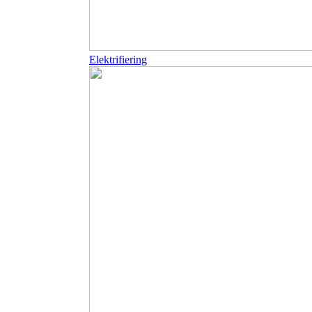
Elektrifiering