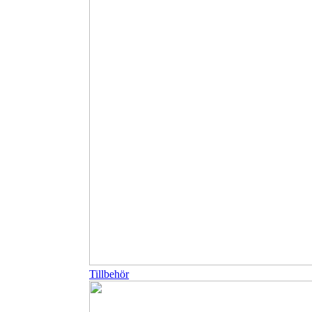
Tillbehör