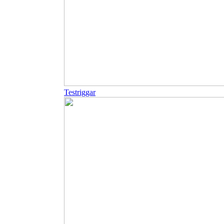
Testriggar