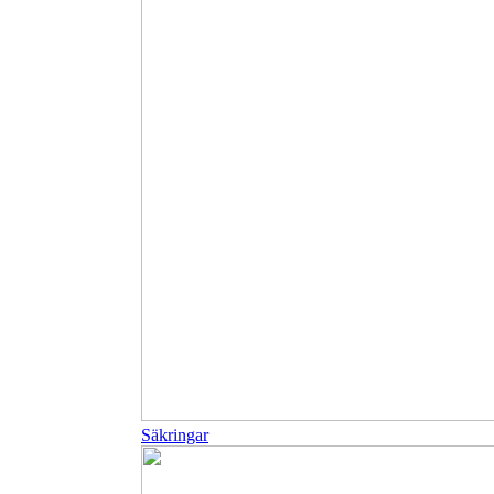
Säkringar