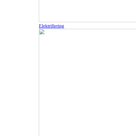
Elektrifiering