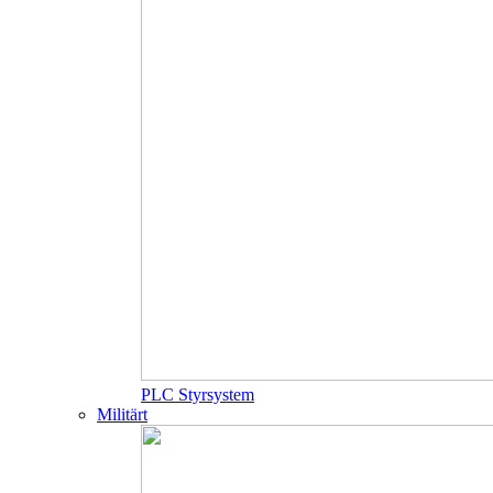
PLC Styrsystem
Militärt