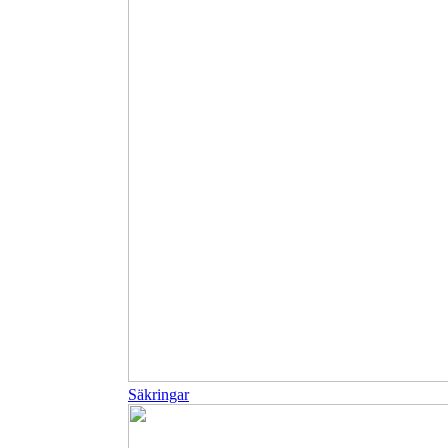
Säkringar