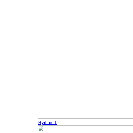
Hydraulik