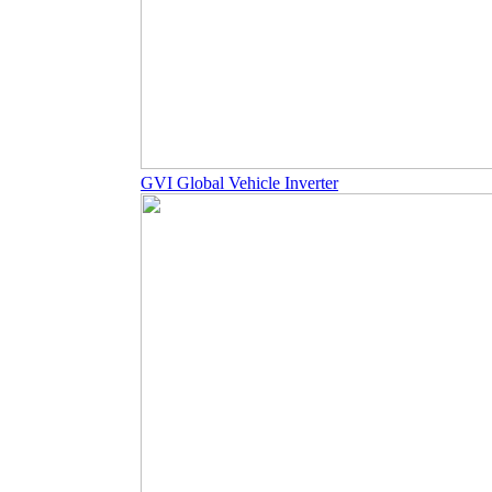
GVI Global Vehicle Inverter