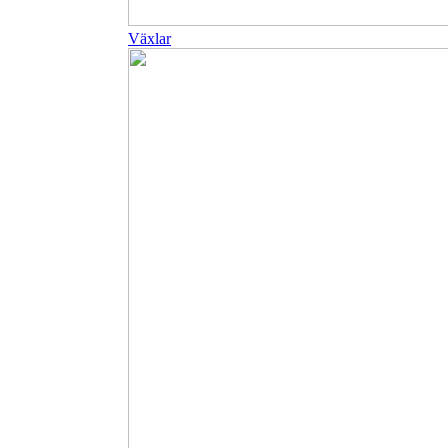
Växlar