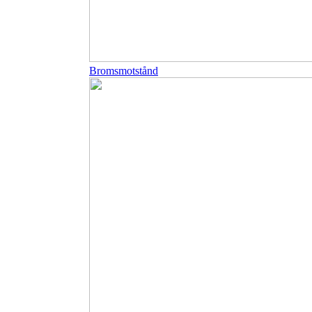
Bromsmotstånd