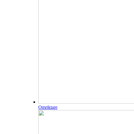
Omriktare