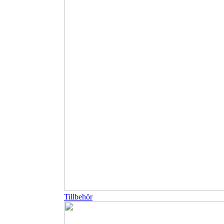
Tillbehör