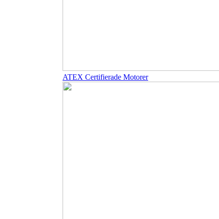
ATEX Certifierade Motorer