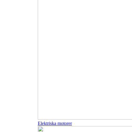
Elektriska motorer