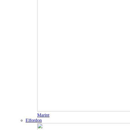
Marint
Elfordon