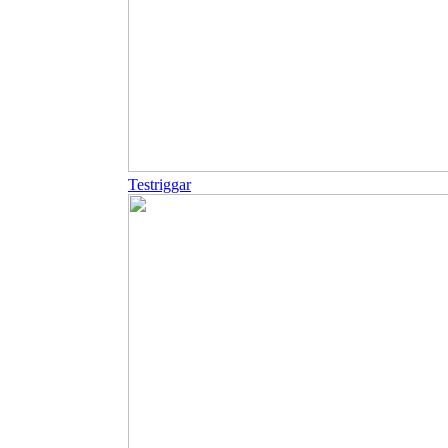
Testriggar