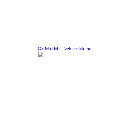
GVM Global Vehicle Motor