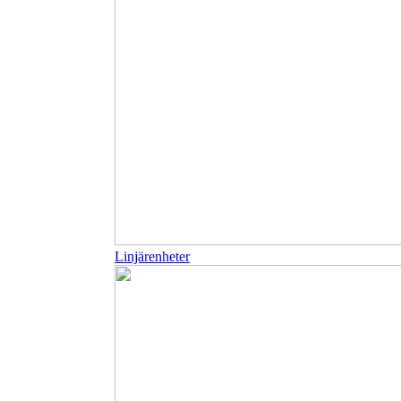
Linjärenheter