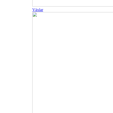
Växlar