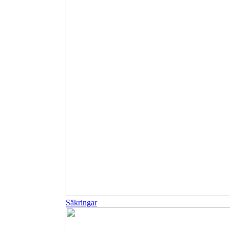
Säkringar