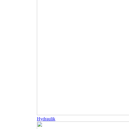
Hydraulik