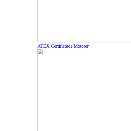
ATEX Certifierade Motorer