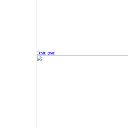
Testriggar