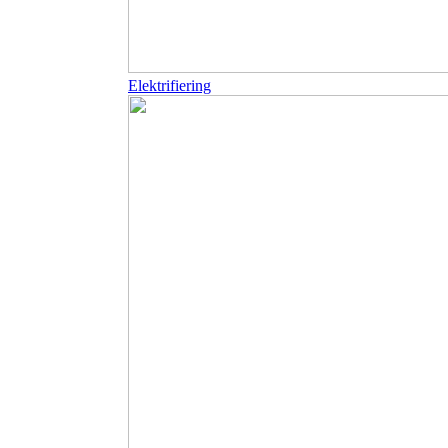
Elektrifiering