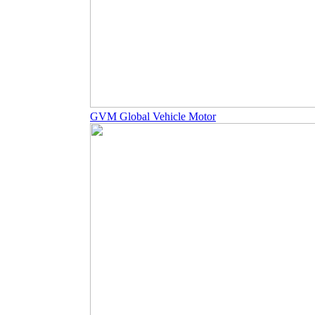
GVM Global Vehicle Motor