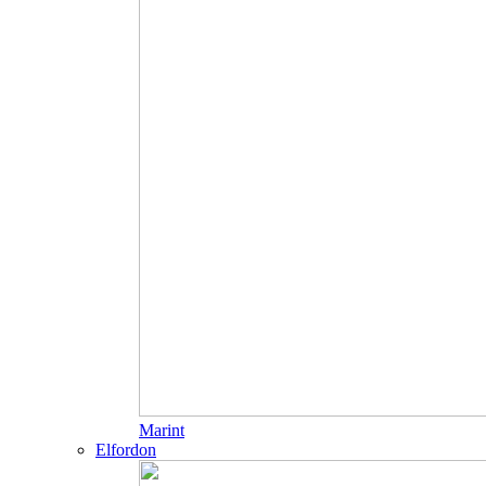
Marint
Elfordon