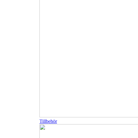
Tillbehör