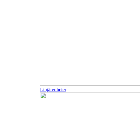
Linjärenheter