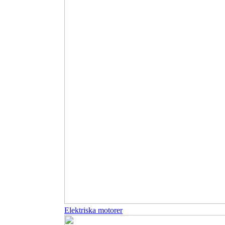
Elektriska motorer