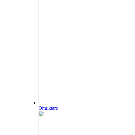
Omriktare