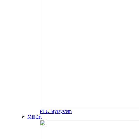
PLC Styrsystem
Militärt