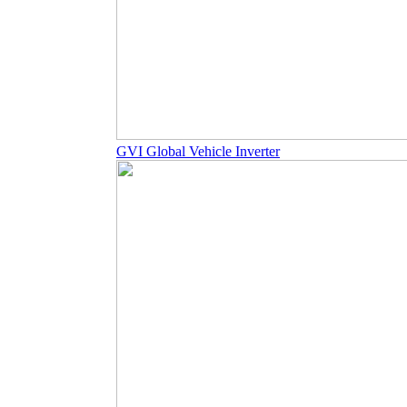
GVI Global Vehicle Inverter