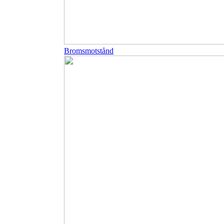
Bromsmotstånd