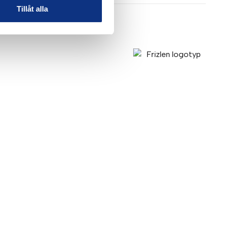
Tillåt alla