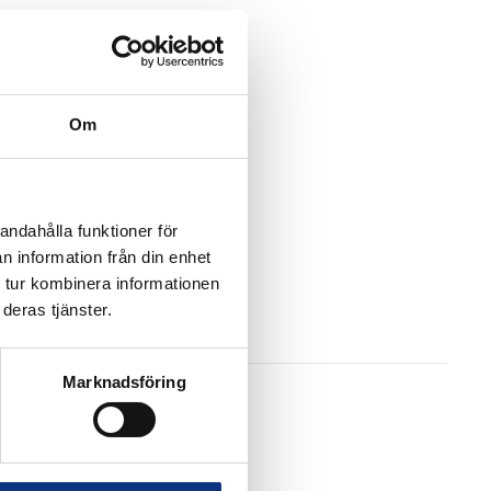
Om
andahålla funktioner för
n information från din enhet
 tur kombinera informationen
deras tjänster.
Marknadsföring