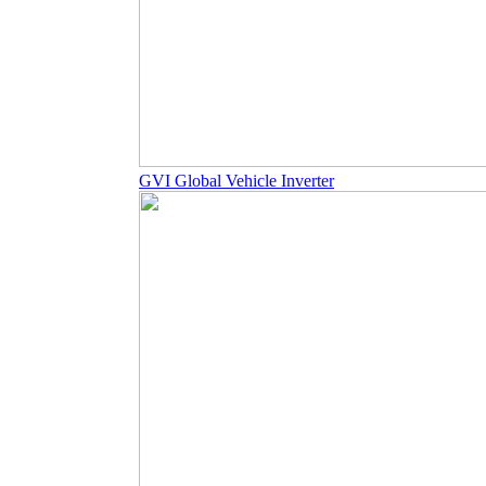
GVI Global Vehicle Inverter