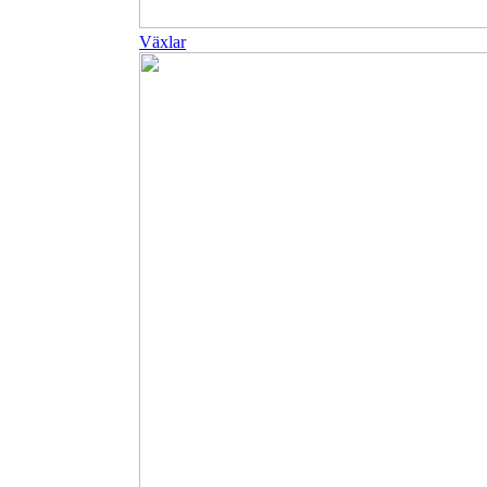
Växlar