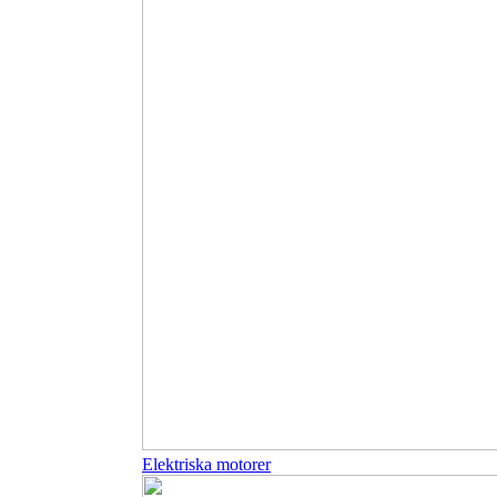
Elektriska motorer