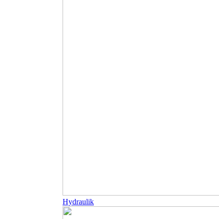
Hydraulik