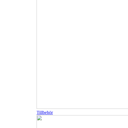
Tillbehör