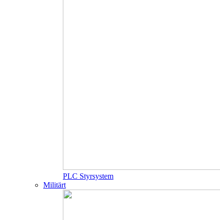
PLC Styrsystem
Militärt