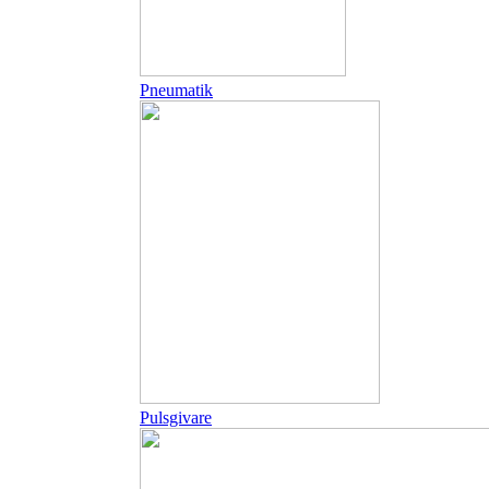
Pneumatik
Pulsgivare