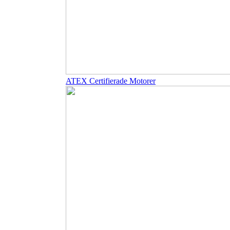
ATEX Certifierade Motorer