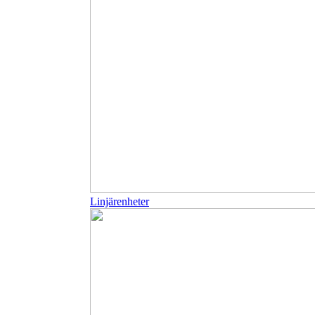
Linjärenheter