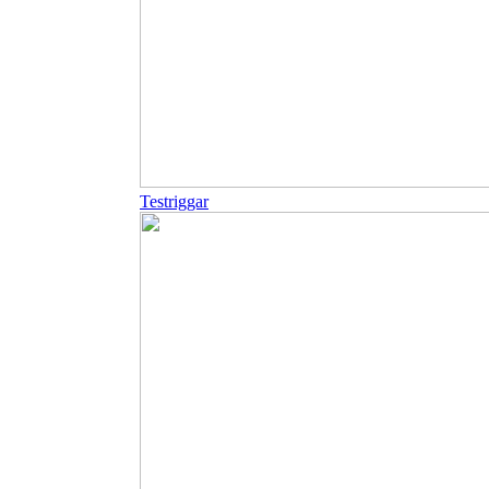
Testriggar