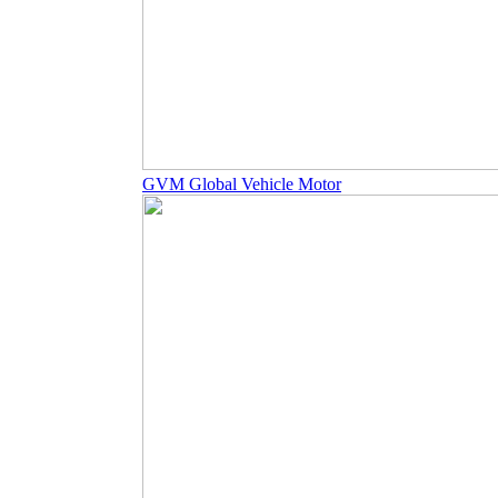
GVM Global Vehicle Motor