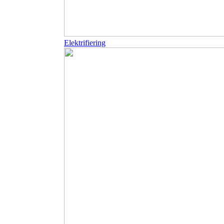
Elektrifiering