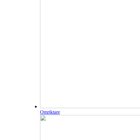
Omriktare