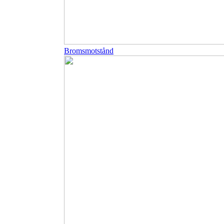
Bromsmotstånd