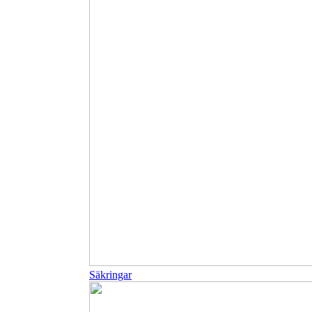
Säkringar