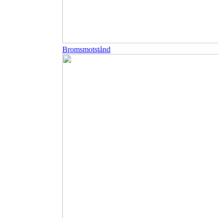
Bromsmotstånd