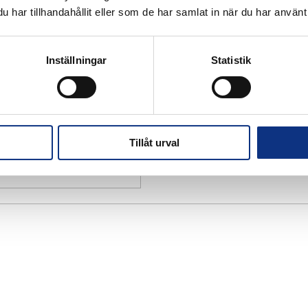
har tillhandahållit eller som de har samlat in när du har använt 
Inställningar
Statistik
Tillåt urval