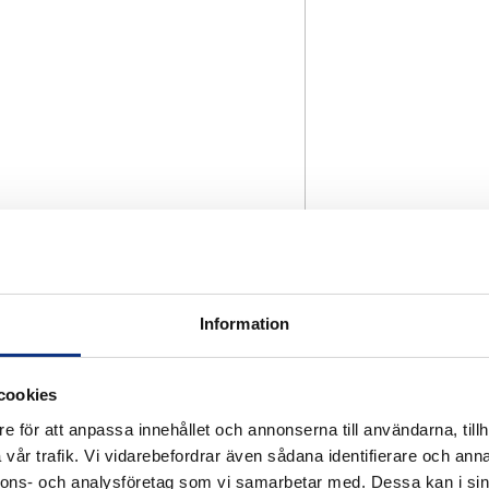
Information
cookies
e för att anpassa innehållet och annonserna till användarna, tillh
vår trafik. Vi vidarebefordrar även sådana identifierare och anna
nnons- och analysföretag som vi samarbetar med. Dessa kan i sin