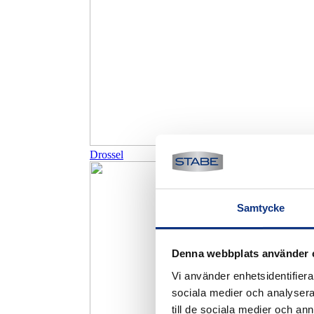
Drossel
Samtycke
Denna webbplats använder 
Vi använder enhetsidentifierar
sociala medier och analysera 
till de sociala medier och a