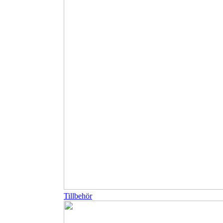
Tillbehör