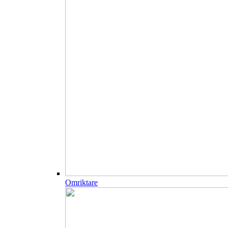
Omriktare