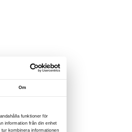
Om
andahålla funktioner för
n information från din enhet
 tur kombinera informationen