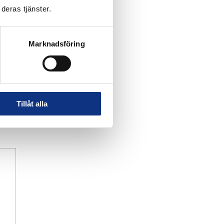
deras tjänster.
Marknadsföring
Tillåt alla