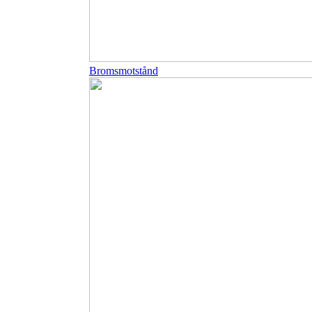
Bromsmotstånd