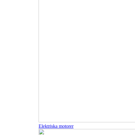
Elektriska motorer