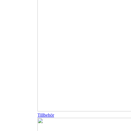
Tillbehör