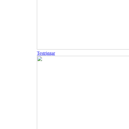
Testriggar