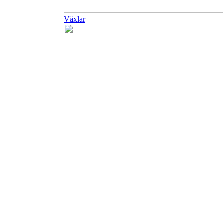
Växlar