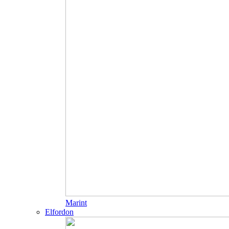
Marint
Elfordon