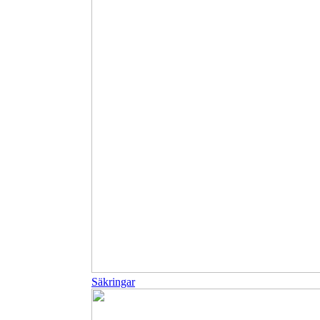
Säkringar