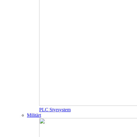
PLC Styrsystem
Militärt