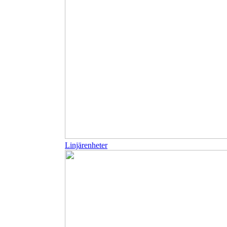
Linjärenheter