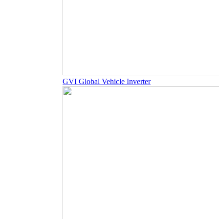
GVI Global Vehicle Inverter