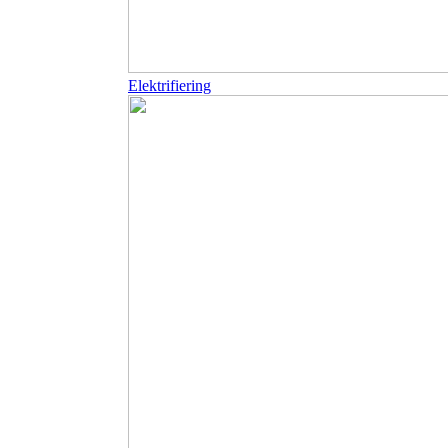
Elektrifiering