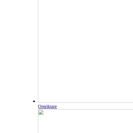
Omriktare