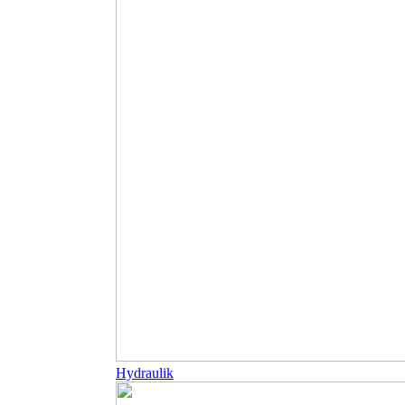
Hydraulik