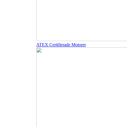
ATEX Certifierade Motorer