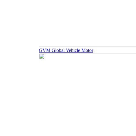
GVM Global Vehicle Motor