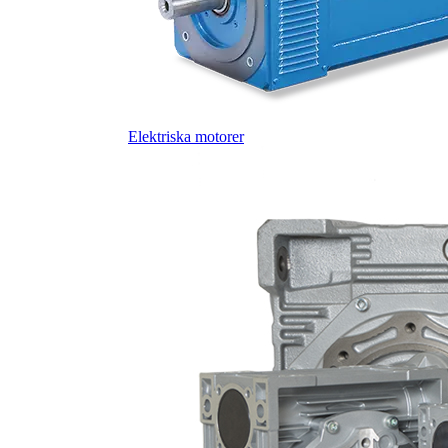
Elektriska motorer