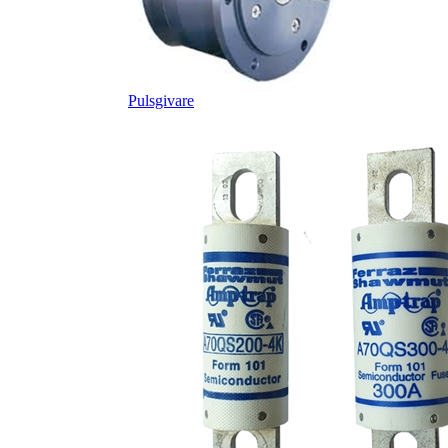
Pulsgivare