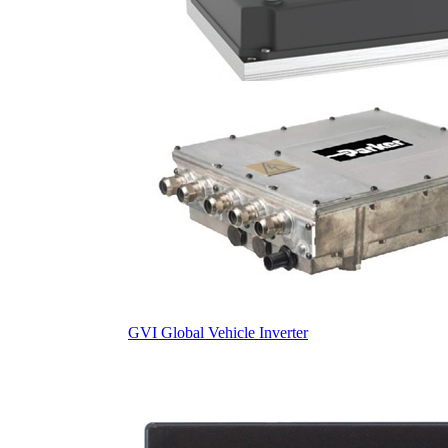
GVI Global Vehicle Inverter