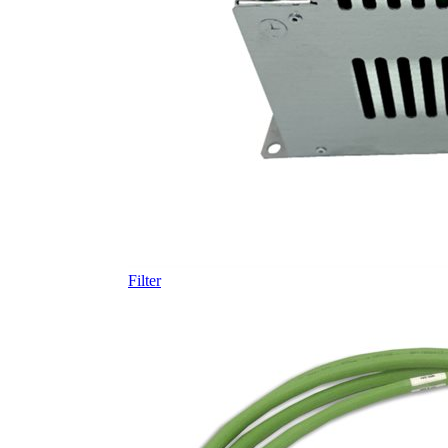
Filter