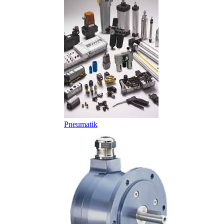
Pneumatik