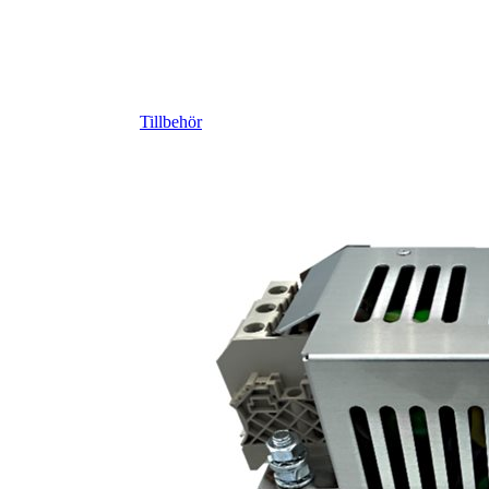
Tillbehör