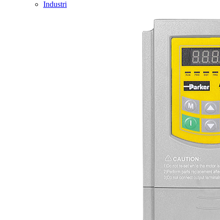
Industri