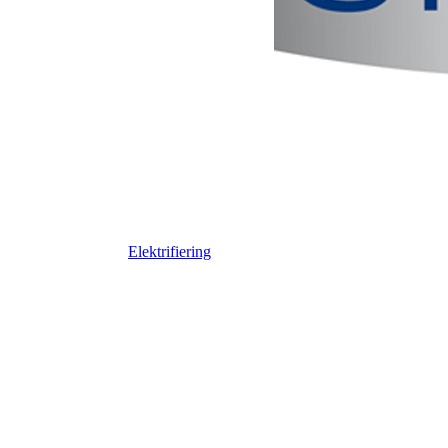
Elektrifiering