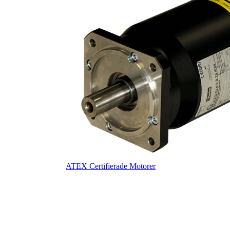
ATEX Certifierade Motorer