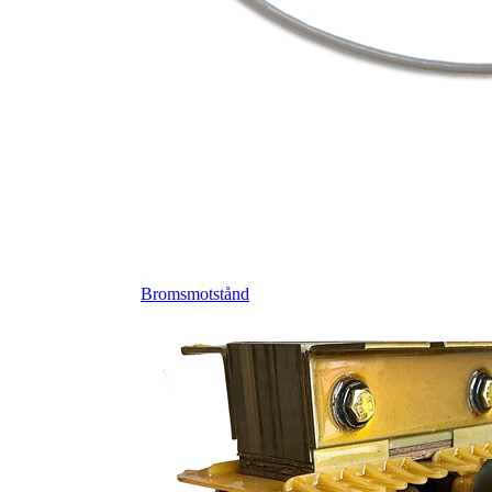
Bromsmotstånd