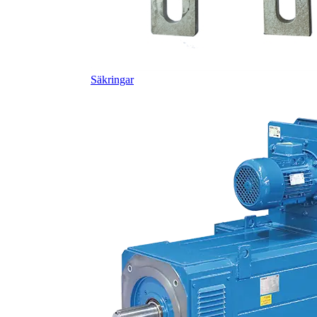
Säkringar