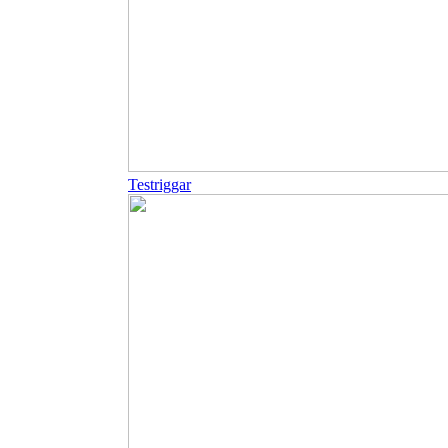
Testriggar