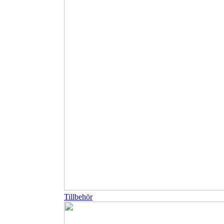
Tillbehör