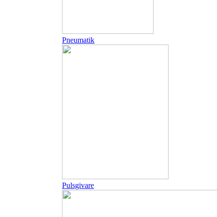
Pneumatik
Pulsgivare