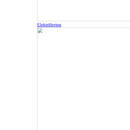
Elektrifiering