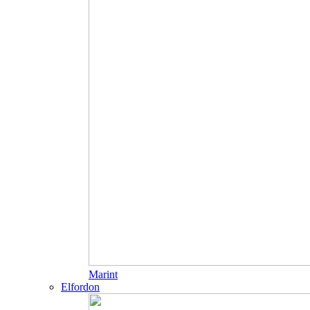
Marint
Elfordon