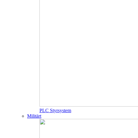
PLC Styrsystem
Militärt