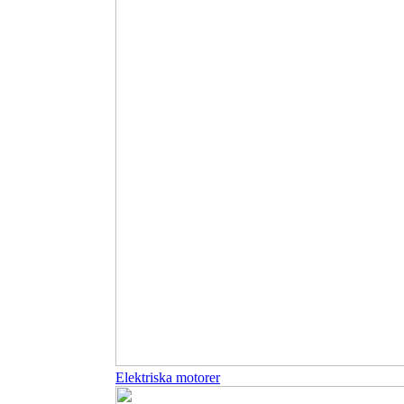
Elektriska motorer