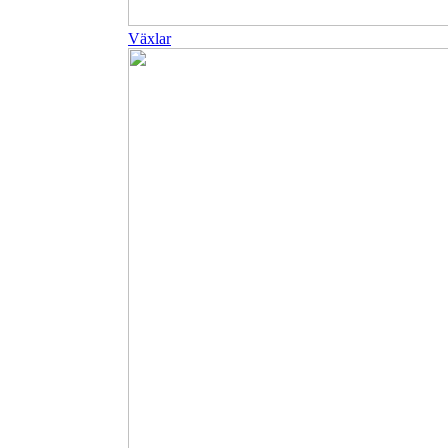
Växlar