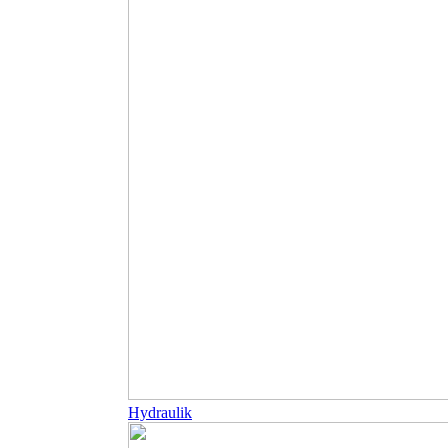
Hydraulik