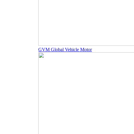
GVM Global Vehicle Motor