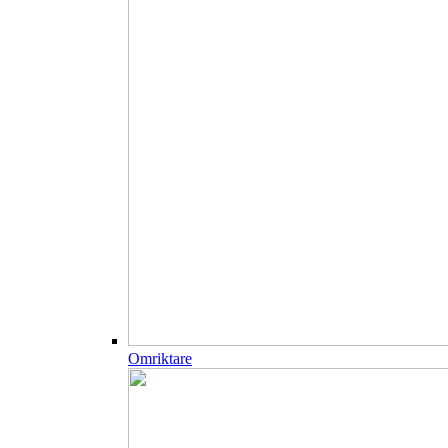
Omriktare