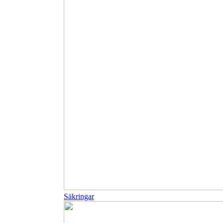
Säkringar