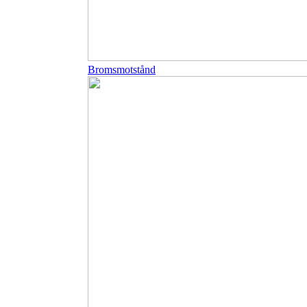
Bromsmotstånd