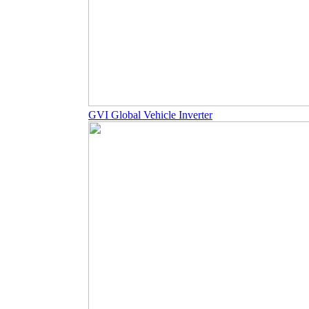
GVI Global Vehicle Inverter