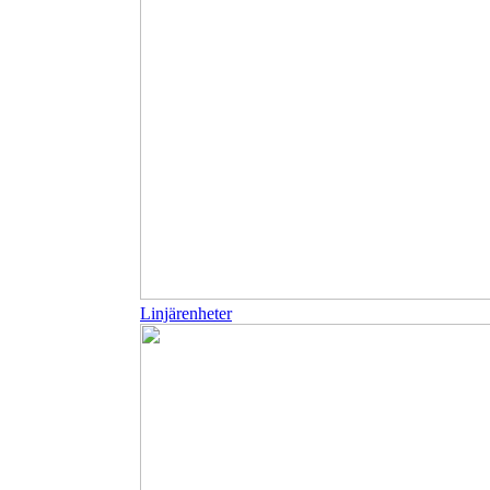
Linjärenheter