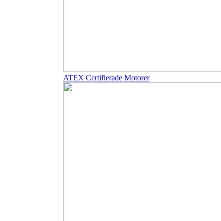
ATEX Certifierade Motorer