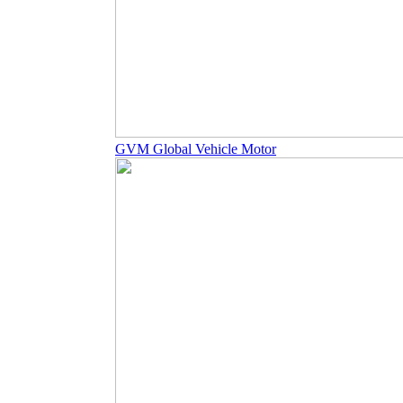
GVM Global Vehicle Motor