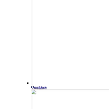
Omriktare