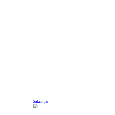
Säkringar