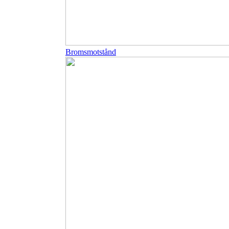
Bromsmotstånd