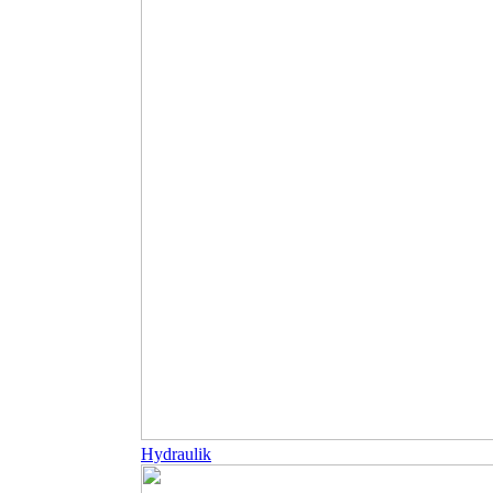
Hydraulik