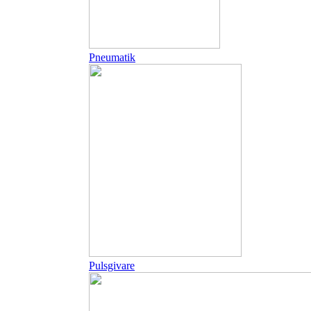
Pneumatik
Pulsgivare