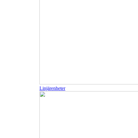
Linjärenheter