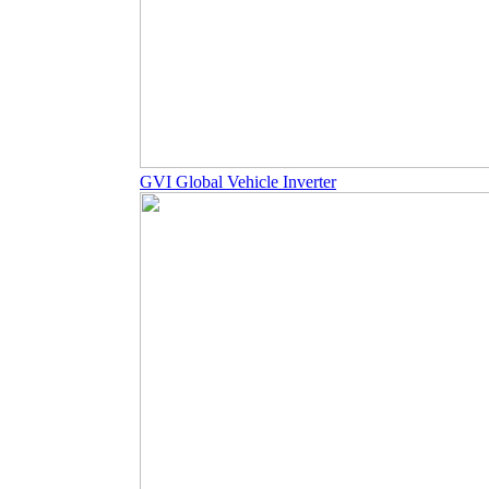
GVI Global Vehicle Inverter