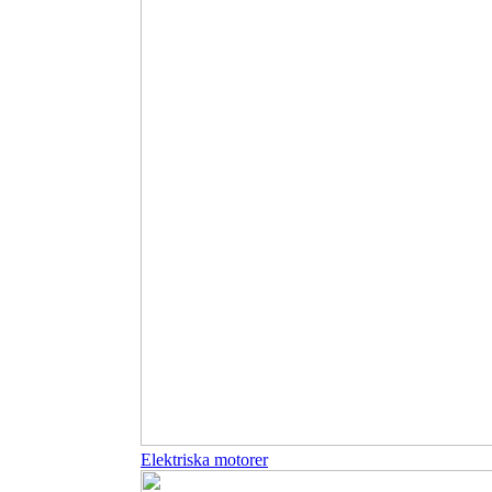
Elektriska motorer