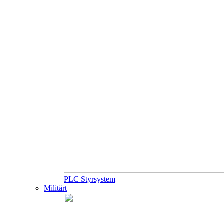
PLC Styrsystem
Militärt