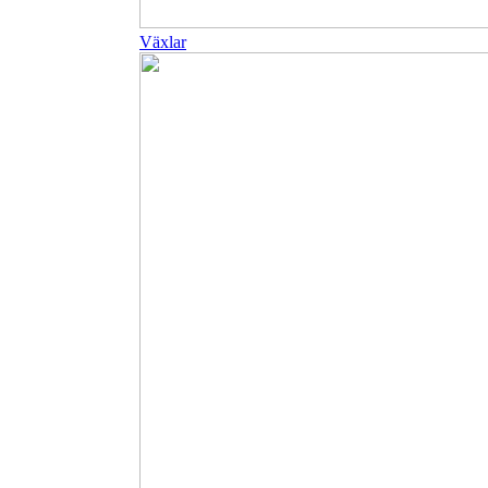
Växlar