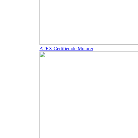
ATEX Certifierade Motorer