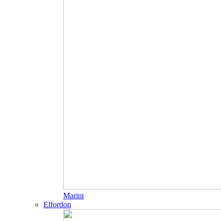
Marint
Elfordon