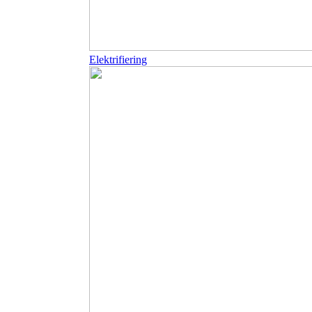
Elektrifiering