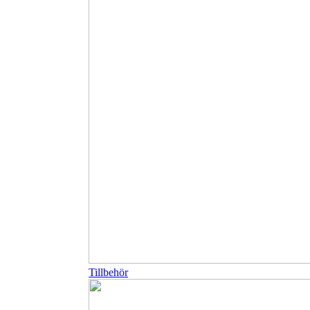
Tillbehör