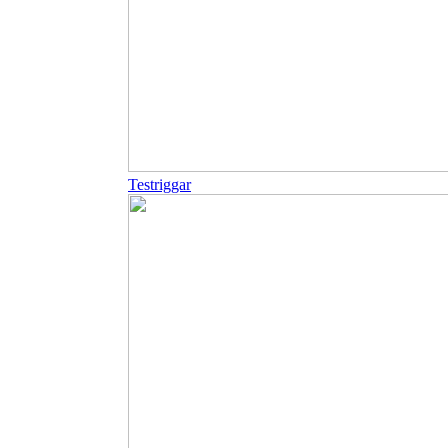
Testriggar