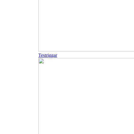
Testriggar