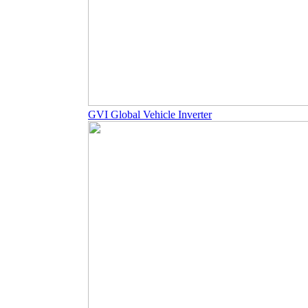
GVI Global Vehicle Inverter