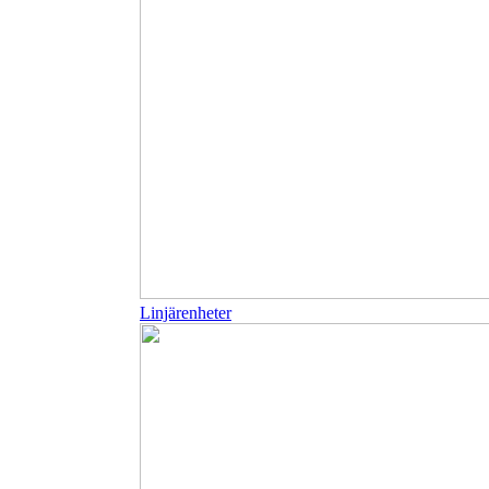
Linjärenheter