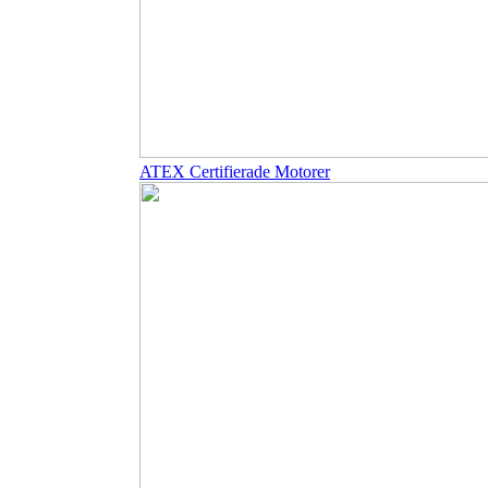
ATEX Certifierade Motorer