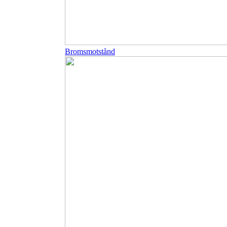
Bromsmotstånd