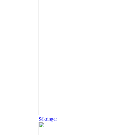
Säkringar