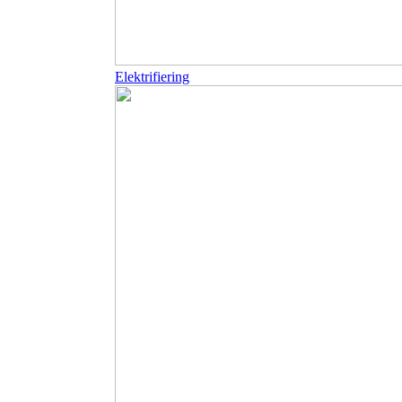
Elektrifiering