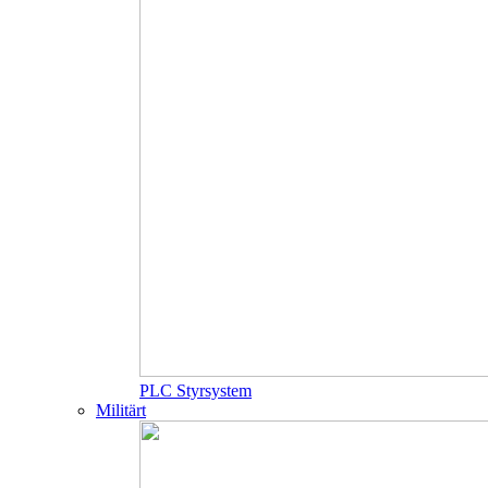
PLC Styrsystem
Militärt