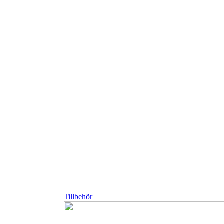
Tillbehör