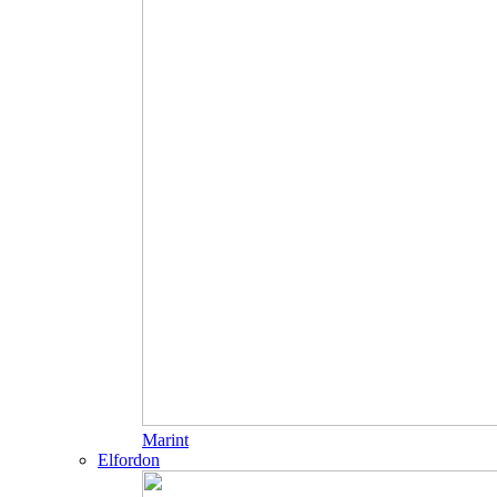
Marint
Elfordon