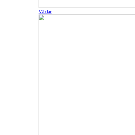
Växlar