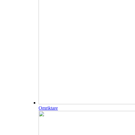
Omriktare