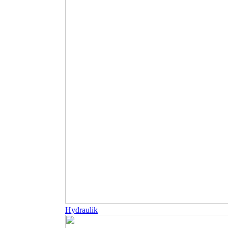
Hydraulik