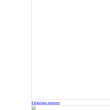
Elektriska motorer