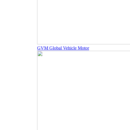
GVM Global Vehicle Motor