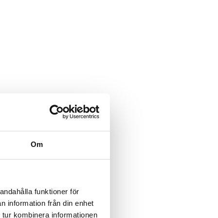
Om
andahålla funktioner för
n information från din enhet
 tur kombinera informationen