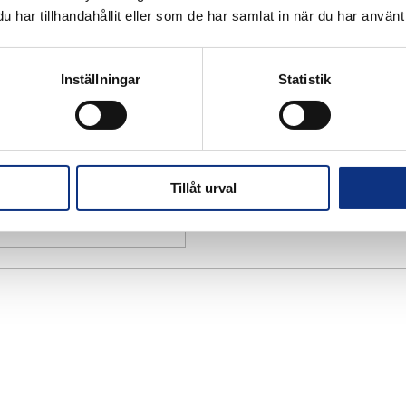
har tillhandahållit eller som de har samlat in när du har använt 
Inställningar
Statistik
Tillåt urval