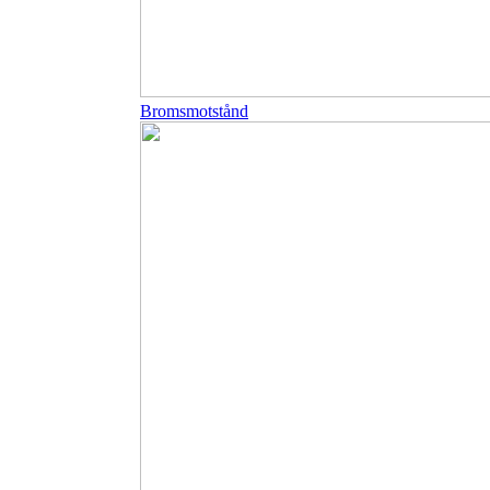
Bromsmotstånd