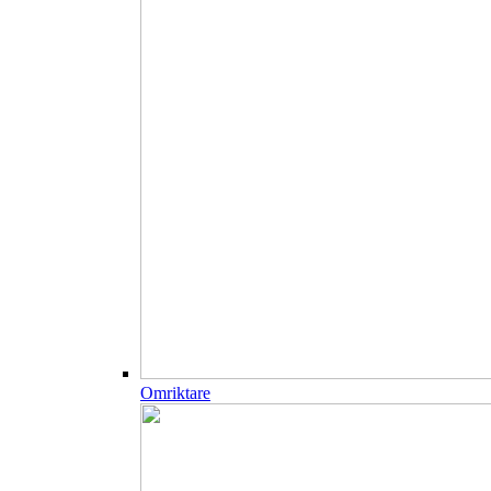
Omriktare