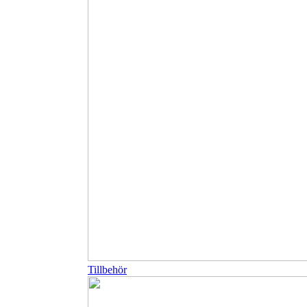
Tillbehör