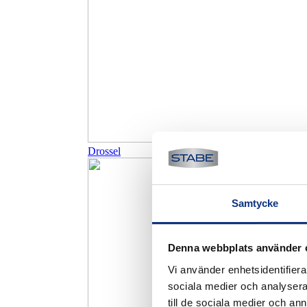
Drossel
Samtycke
Denna webbplats använder 
Vi använder enhetsidentifierar
sociala medier och analysera 
till de sociala medier och a