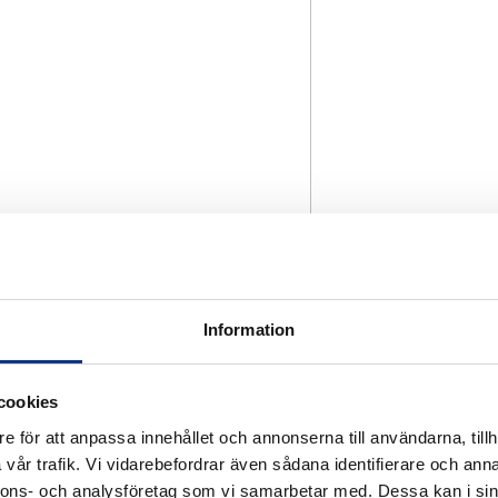
Information
cookies
e för att anpassa innehållet och annonserna till användarna, tillh
vår trafik. Vi vidarebefordrar även sådana identifierare och anna
nnons- och analysföretag som vi samarbetar med. Dessa kan i sin