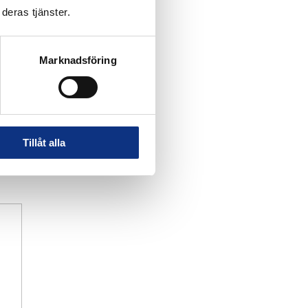
deras tjänster.
Marknadsföring
Tillåt alla