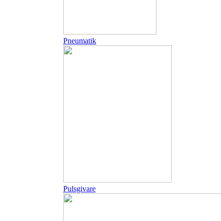
Pneumatik
Pulsgivare