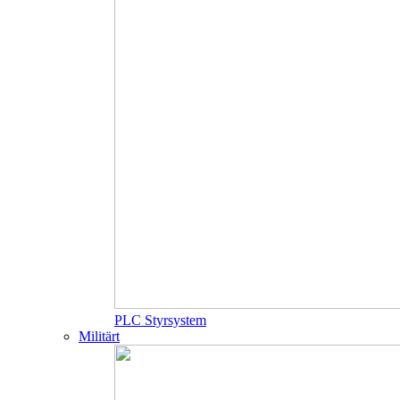
PLC Styrsystem
Militärt