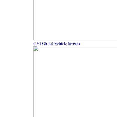
GVI Global Vehicle Inverter