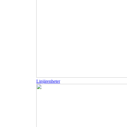
Linjärenheter