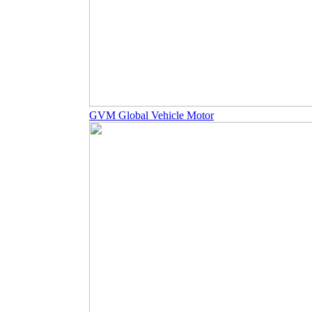
GVM Global Vehicle Motor