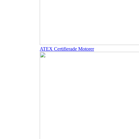
ATEX Certifierade Motorer