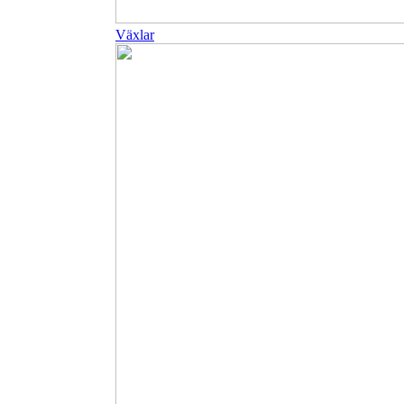
Växlar