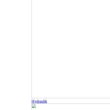
Hydraulik