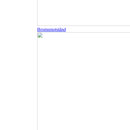
Bromsmotstånd