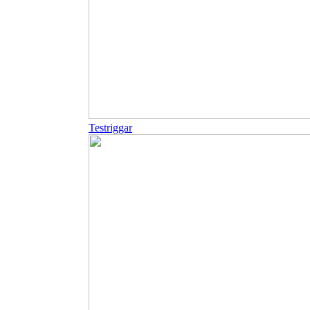
Testriggar