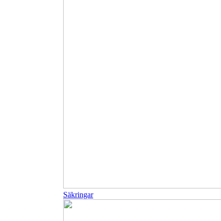
Säkringar