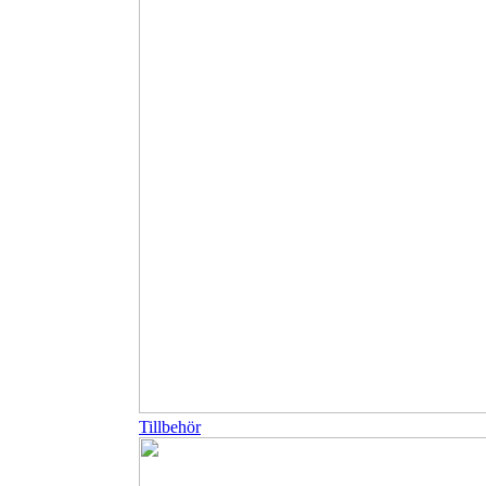
Tillbehör