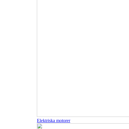
Elektriska motorer