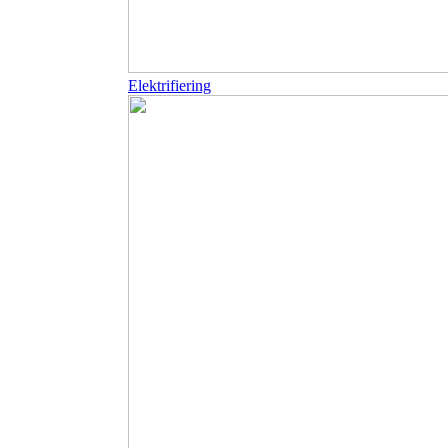
Elektrifiering