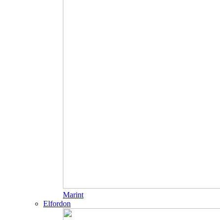
Marint
Elfordon