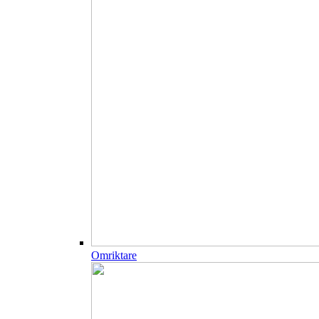
Omriktare