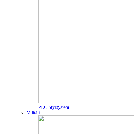
PLC Styrsystem
Militärt