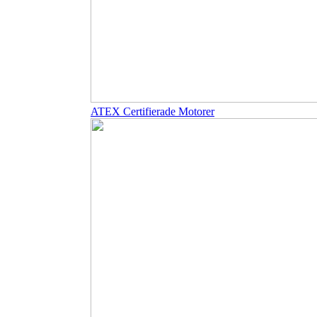
ATEX Certifierade Motorer