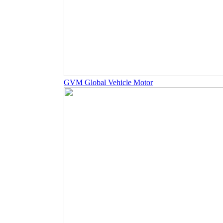
GVM Global Vehicle Motor