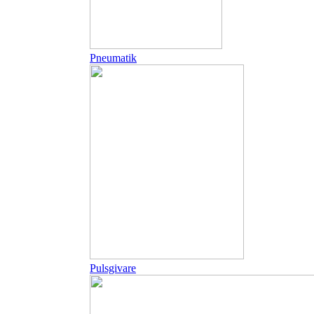
Pneumatik
Pulsgivare