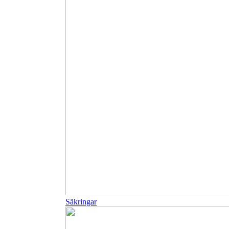
Säkringar