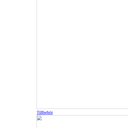
Tillbehör