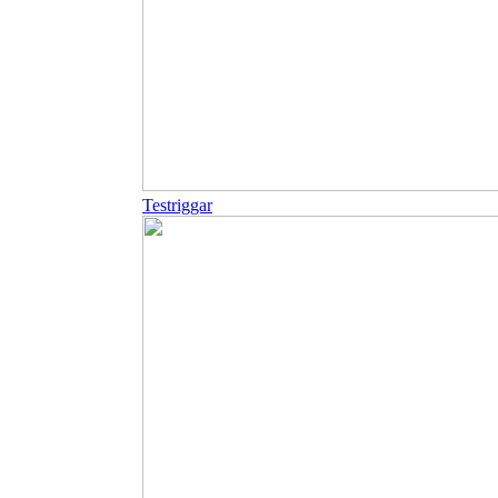
Testriggar