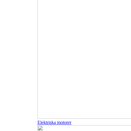
Elektriska motorer