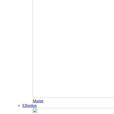
Marint
Elfordon