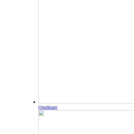
Omriktare