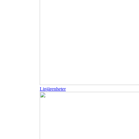
Linjärenheter