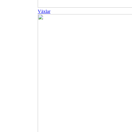
Växlar