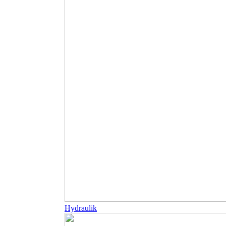
Hydraulik