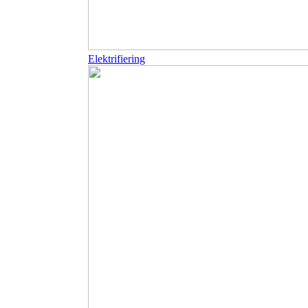
Elektrifiering