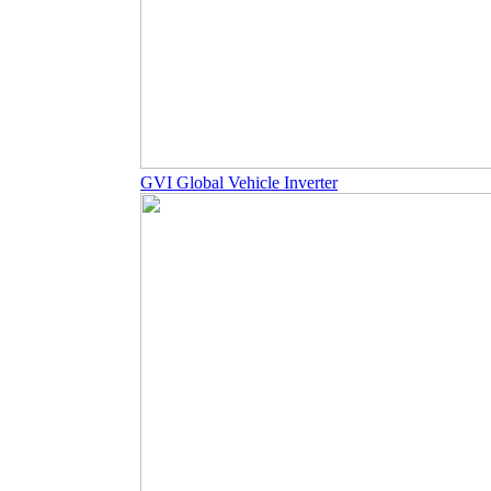
GVI Global Vehicle Inverter