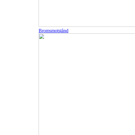
Bromsmotstånd