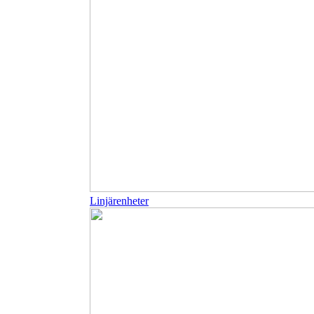
Linjärenheter