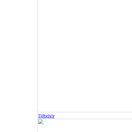
Tillbehör