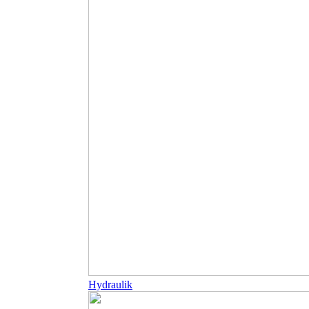
Hydraulik