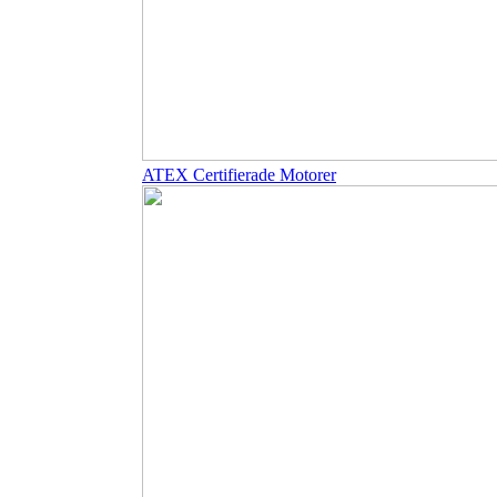
ATEX Certifierade Motorer