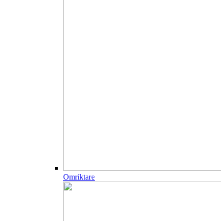
Omriktare