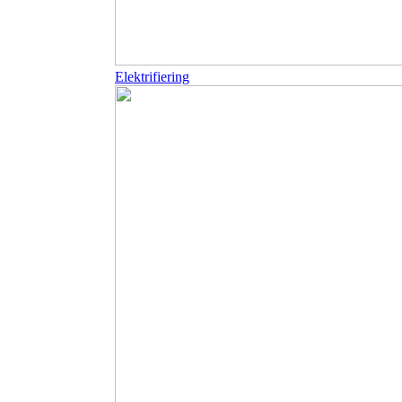
Elektrifiering