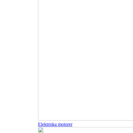
Elektriska motorer