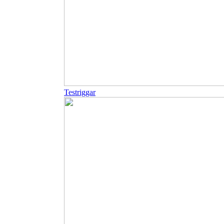
Testriggar