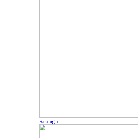
Säkringar