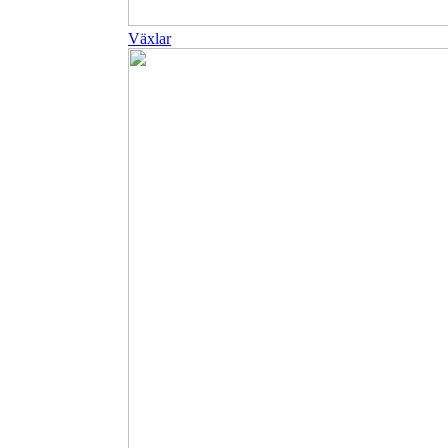
Växlar