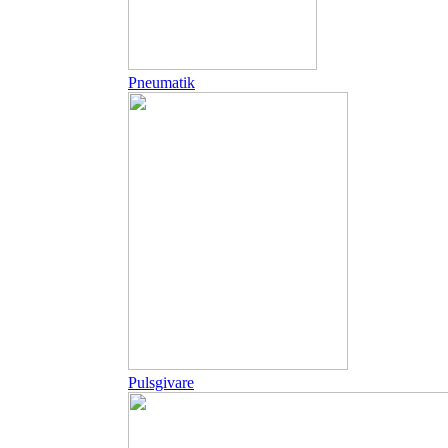
Pneumatik
Pulsgivare