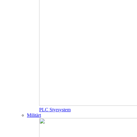
PLC Styrsystem
Militärt