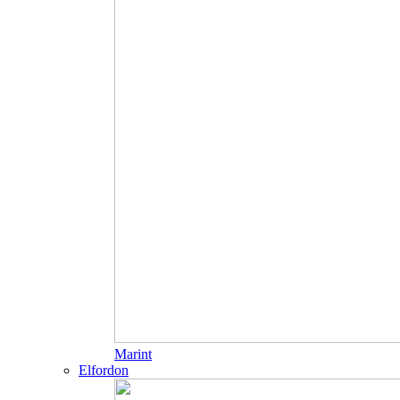
Marint
Elfordon