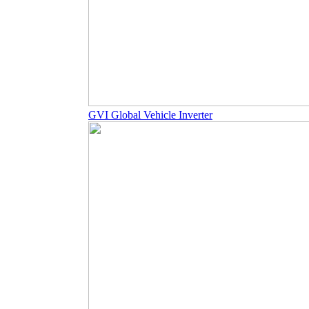
GVI Global Vehicle Inverter