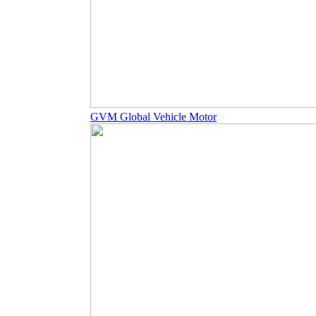
GVM Global Vehicle Motor