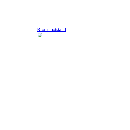
Bromsmotstånd