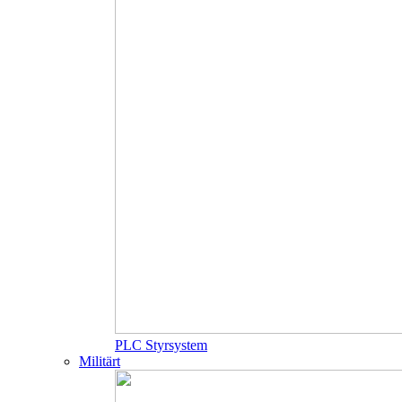
PLC Styrsystem
Militärt