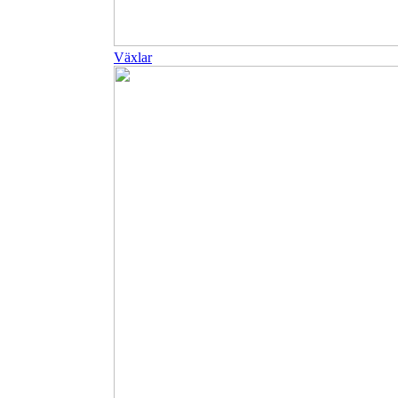
Växlar