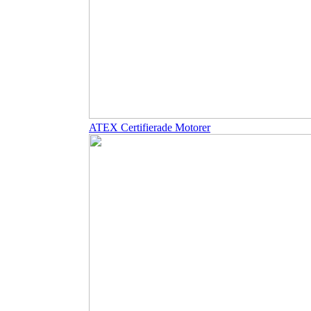
ATEX Certifierade Motorer