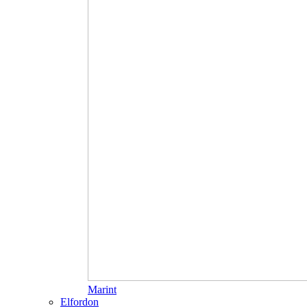
Marint
Elfordon