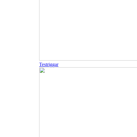
Testriggar