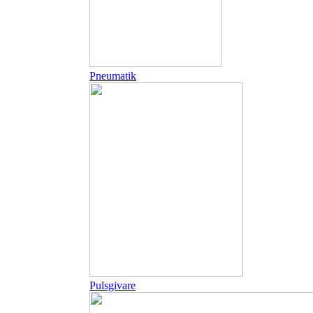
Pneumatik
Pulsgivare