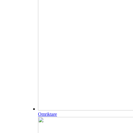
Omriktare