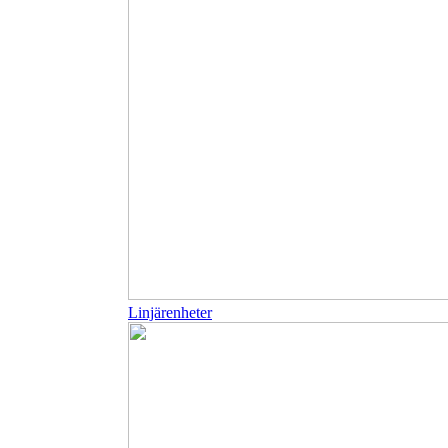
Linjärenheter