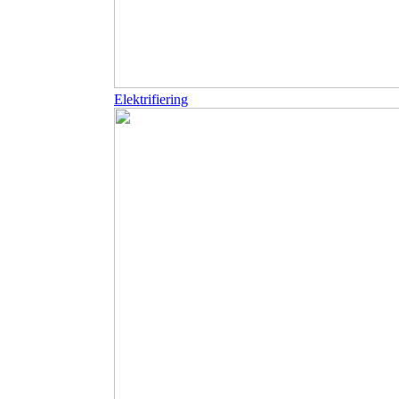
Elektrifiering