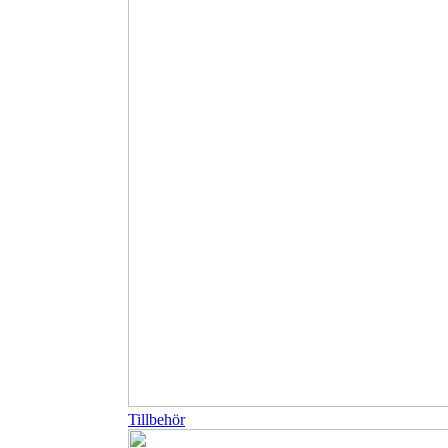
Tillbehör