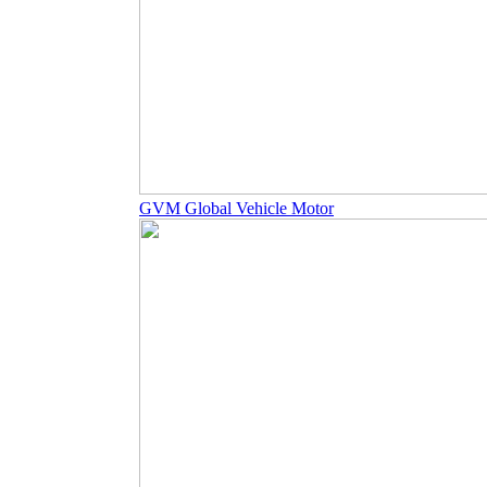
GVM Global Vehicle Motor