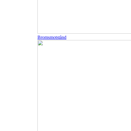
Bromsmotstånd