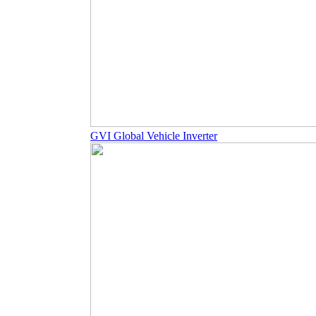
GVI Global Vehicle Inverter