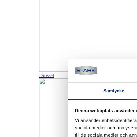
Drossel
Samtycke
Denna webbplats använder 
Vi använder enhetsidentifierar
sociala medier och analysera 
till de sociala medier och a