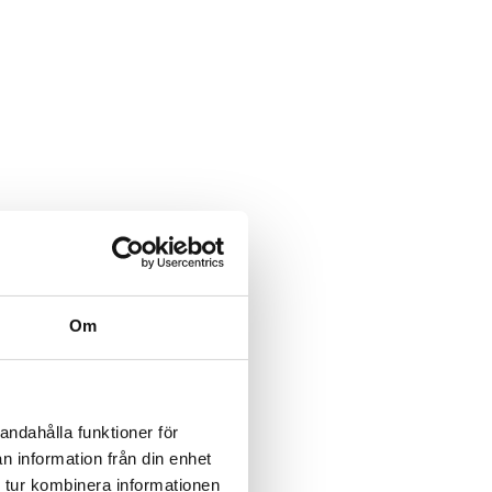
Om
andahålla funktioner för
n information från din enhet
 tur kombinera informationen