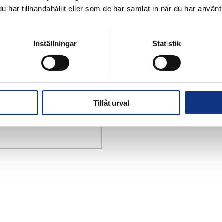
har tillhandahållit eller som de har samlat in när du har använt 
Inställningar
Statistik
Tillåt urval