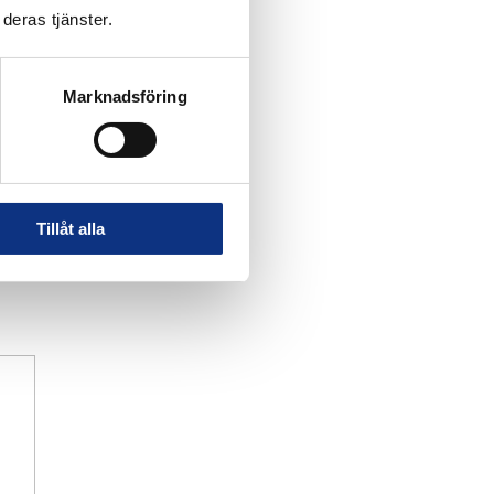
deras tjänster.
Marknadsföring
Tillåt alla