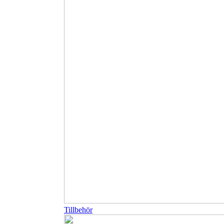
Tillbehör