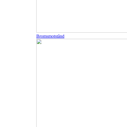
Bromsmotstånd