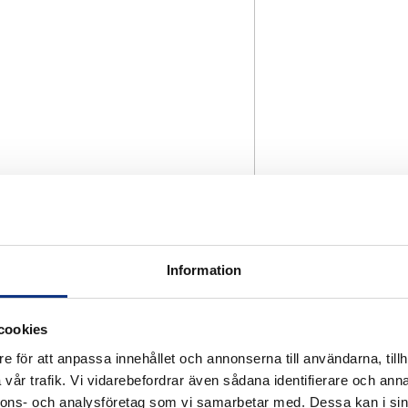
Information
cookies
e för att anpassa innehållet och annonserna till användarna, tillh
vår trafik. Vi vidarebefordrar även sådana identifierare och anna
nnons- och analysföretag som vi samarbetar med. Dessa kan i sin