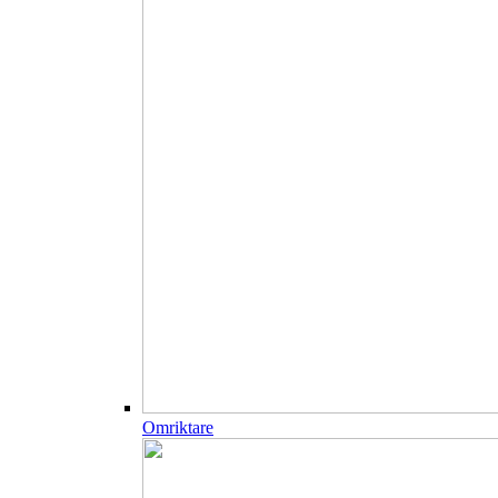
Omriktare