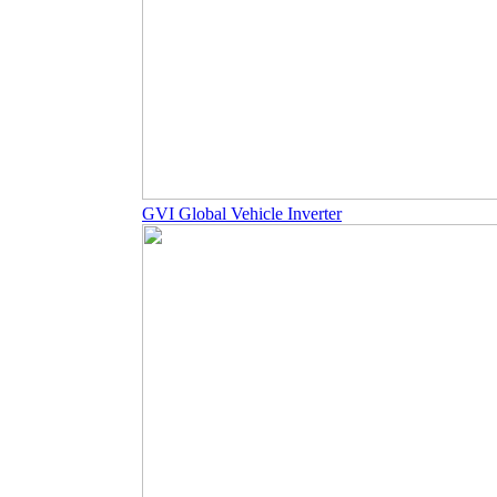
GVI Global Vehicle Inverter