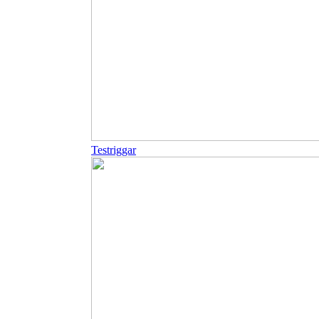
Testriggar