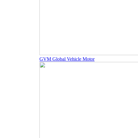
GVM Global Vehicle Motor