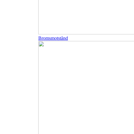
Bromsmotstånd