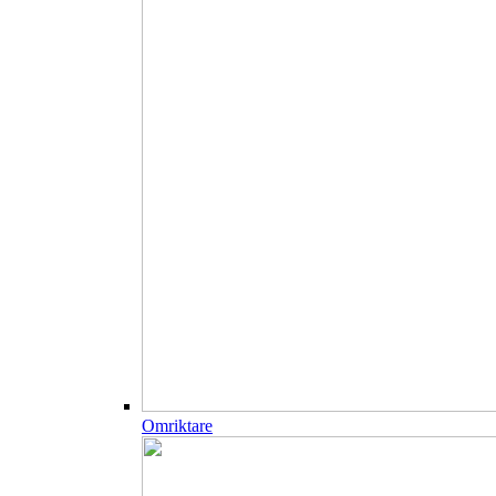
Omriktare