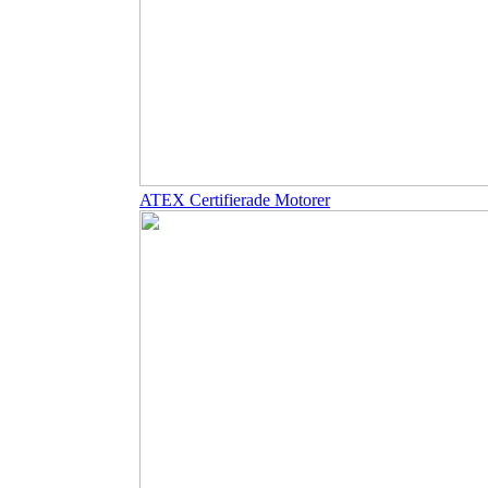
ATEX Certifierade Motorer