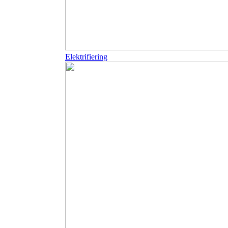
Elektrifiering