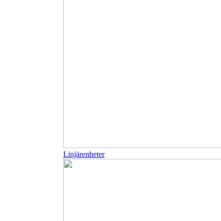
Linjärenheter