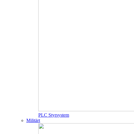
PLC Styrsystem
Militärt