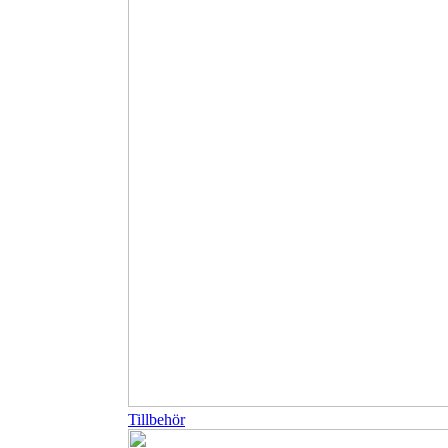
Tillbehör