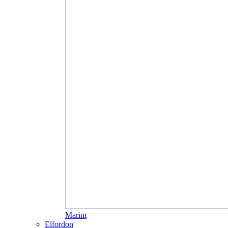
Marint
Elfordon