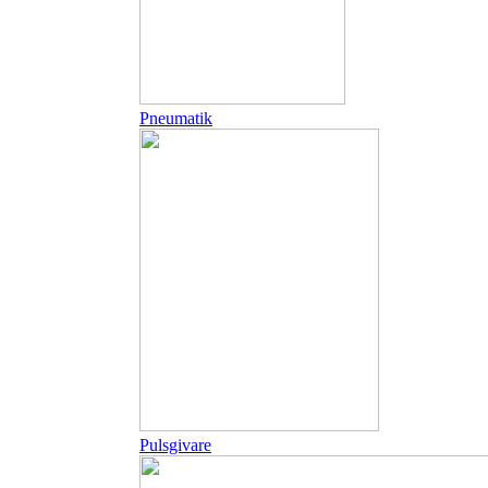
Pneumatik
Pulsgivare