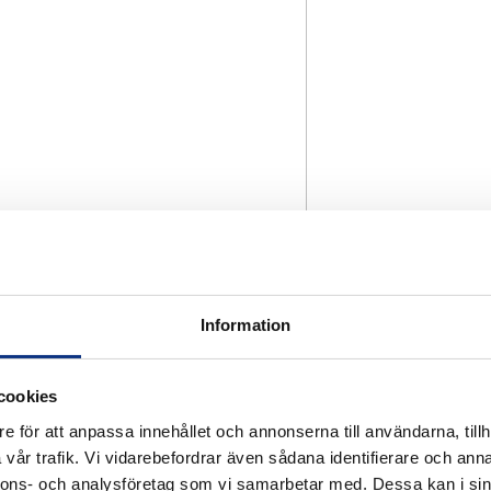
Information
cookies
e för att anpassa innehållet och annonserna till användarna, tillh
vår trafik. Vi vidarebefordrar även sådana identifierare och anna
nnons- och analysföretag som vi samarbetar med. Dessa kan i sin