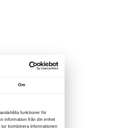
Om
andahålla funktioner för
n information från din enhet
 tur kombinera informationen