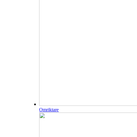
Omriktare