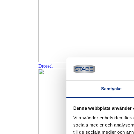
Drossel
Samtycke
Denna webbplats använder 
Vi använder enhetsidentifierar
sociala medier och analysera 
till de sociala medier och a