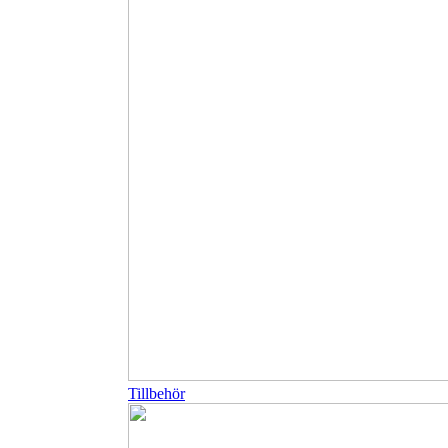
Tillbehör