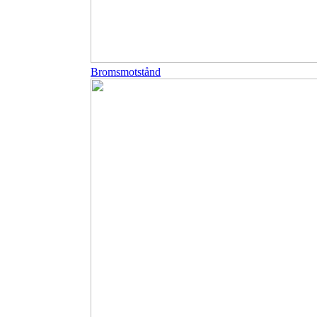
Bromsmotstånd