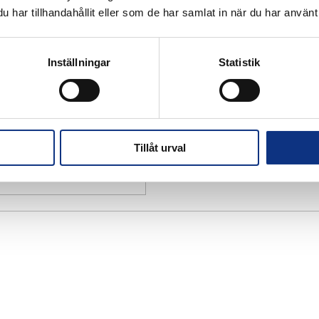
har tillhandahållit eller som de har samlat in när du har använt 
Inställningar
Statistik
Tillåt urval