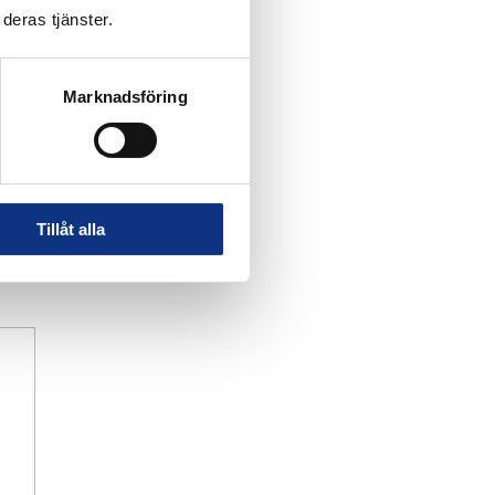
deras tjänster.
Marknadsföring
Tillåt alla