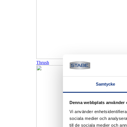
Thrush
Samtycke
Denna webbplats använder 
Vi använder enhetsidentifierar
sociala medier och analysera 
till de sociala medier och a