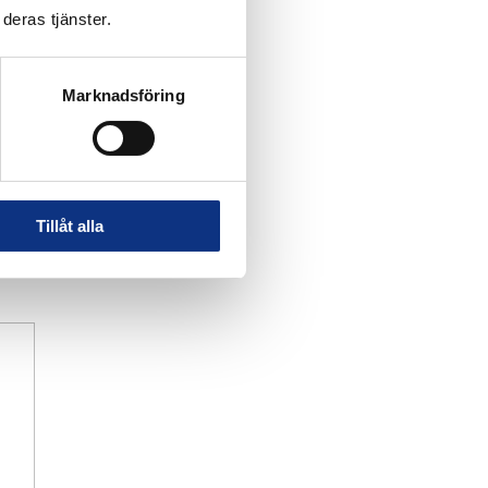
deras tjänster.
Marknadsföring
Tillåt alla