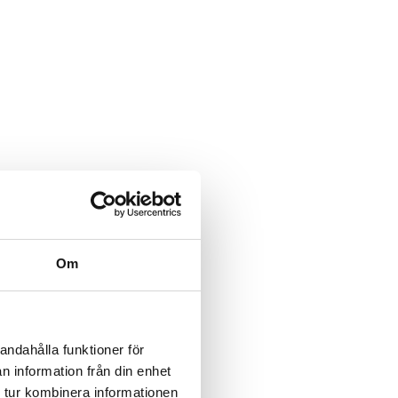
Om
andahålla funktioner för
n information från din enhet
 tur kombinera informationen