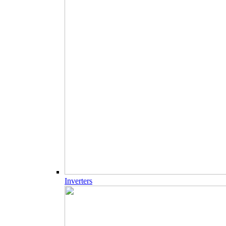
Inverters