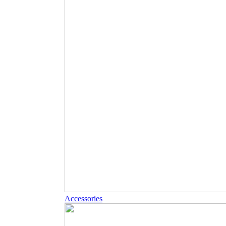
Accessories