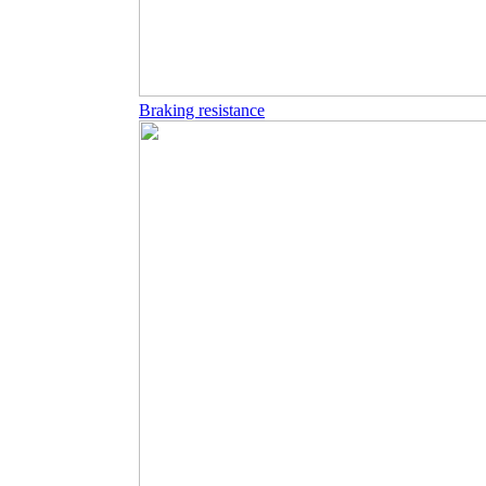
Braking resistance