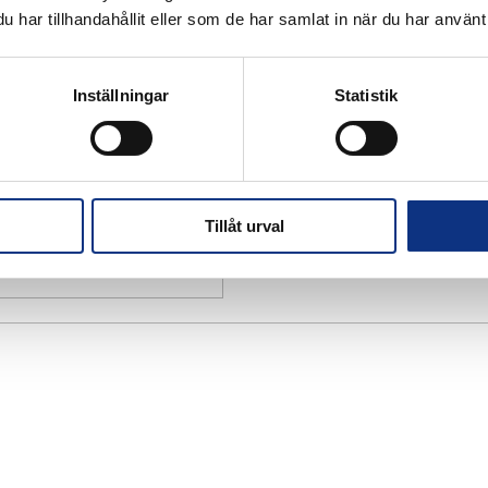
har tillhandahållit eller som de har samlat in när du har använt 
Inställningar
Statistik
Tillåt urval