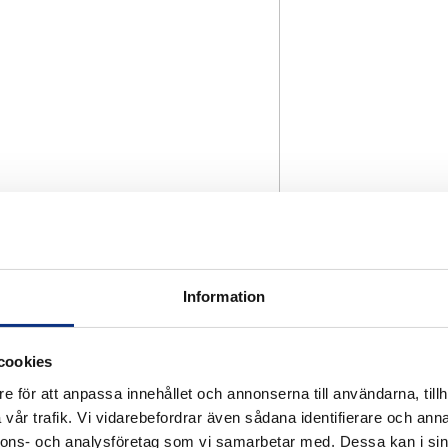
Information
cookies
e för att anpassa innehållet och annonserna till användarna, tillh
vår trafik. Vi vidarebefordrar även sådana identifierare och anna
nnons- och analysföretag som vi samarbetar med. Dessa kan i sin