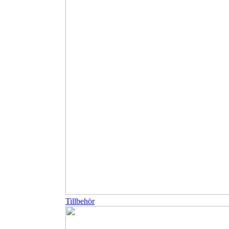
Tillbehör