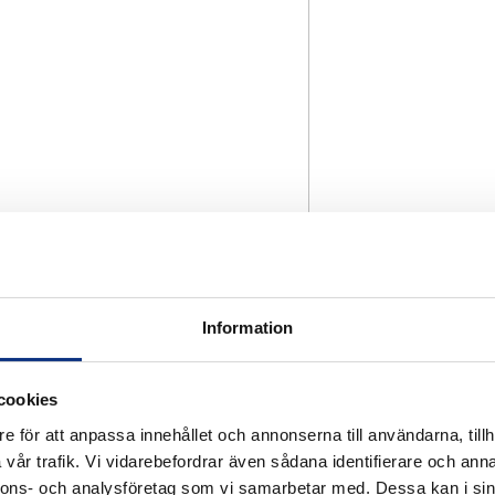
Information
cookies
e för att anpassa innehållet och annonserna till användarna, tillh
vår trafik. Vi vidarebefordrar även sådana identifierare och anna
nnons- och analysföretag som vi samarbetar med. Dessa kan i sin