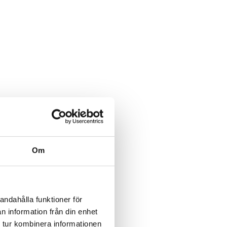
Om
andahålla funktioner för
n information från din enhet
 tur kombinera informationen