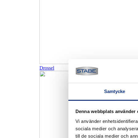
Drossel
Samtycke
Denna webbplats använder 
Vi använder enhetsidentifierar
sociala medier och analysera 
till de sociala medier och a