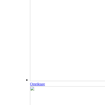
Omriktare