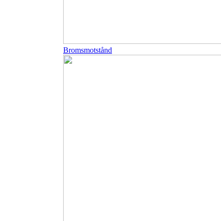
Bromsmotstånd