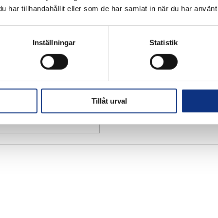
har tillhandahållit eller som de har samlat in när du har använt 
Inställningar
Statistik
Tillåt urval