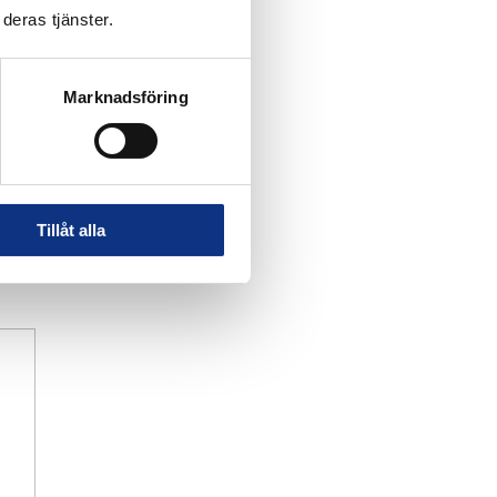
deras tjänster.
Marknadsföring
Tillåt alla