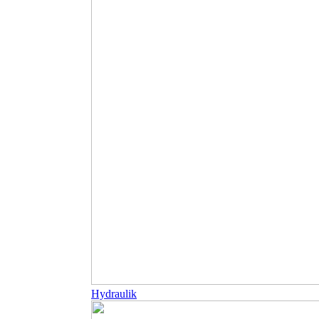
Hydraulik