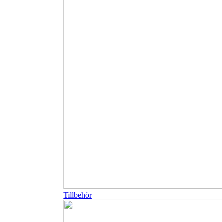
Tillbehör