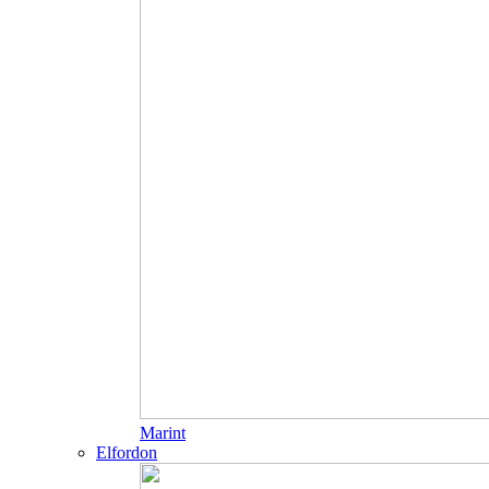
Marint
Elfordon