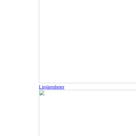
Linjärenheter