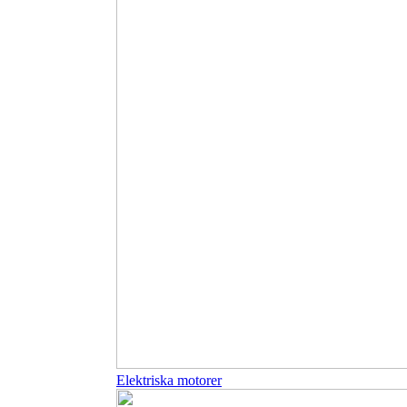
Elektriska motorer