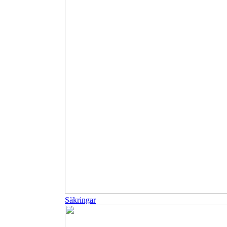
Säkringar