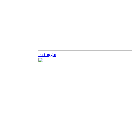
Testriggar