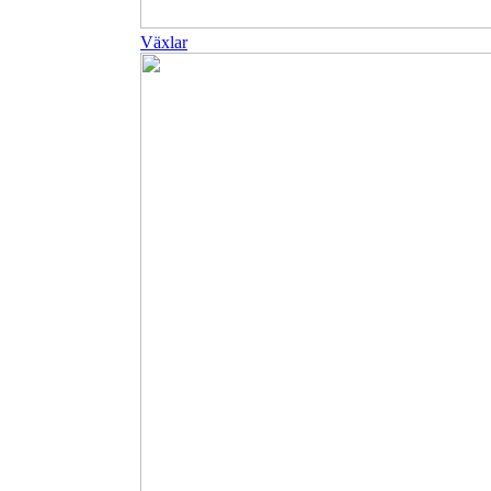
Växlar