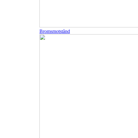
Bromsmotstånd