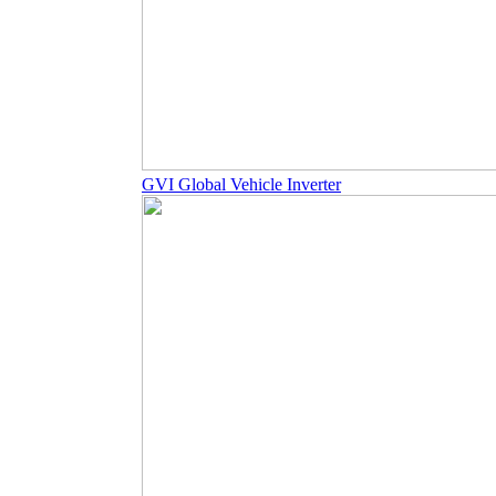
GVI Global Vehicle Inverter