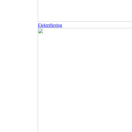
Elektrifiering