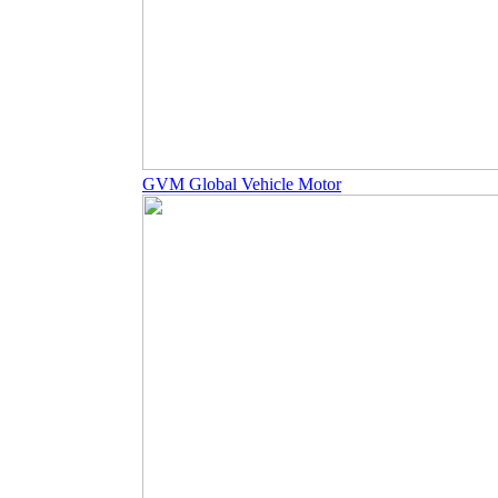
GVM Global Vehicle Motor