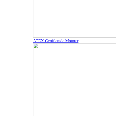
ATEX Certifierade Motorer