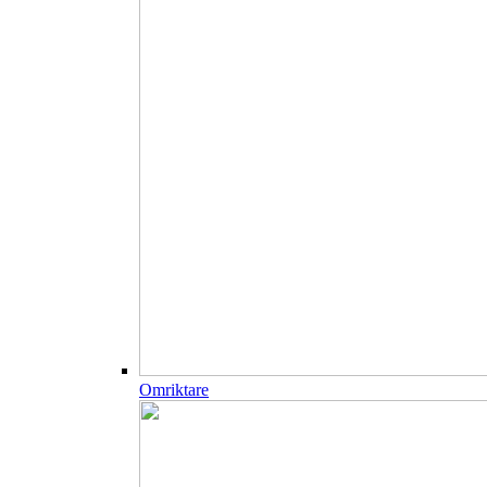
Omriktare