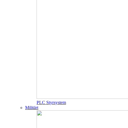
PLC Styrsystem
Militärt