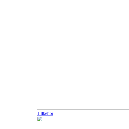
Tillbehör