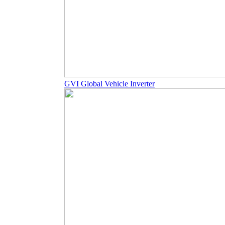
GVI Global Vehicle Inverter