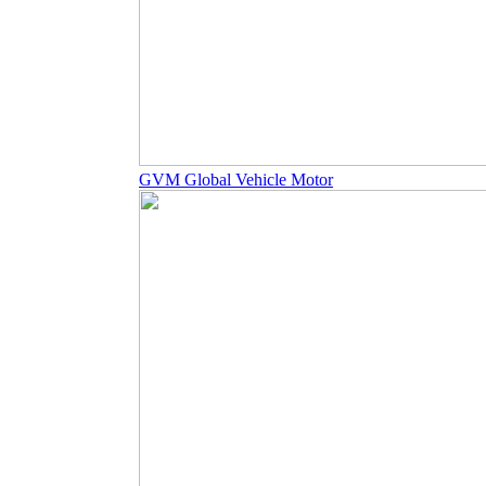
GVM Global Vehicle Motor