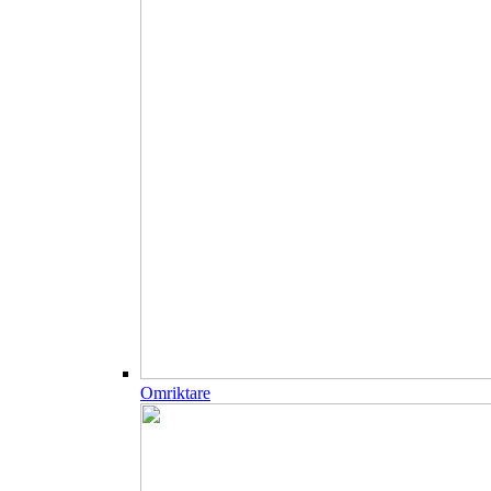
Omriktare