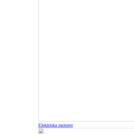
Elektriska motorer