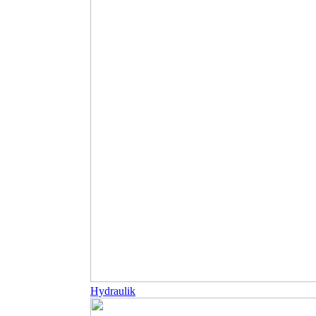
Hydraulik