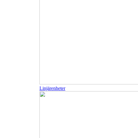
Linjärenheter