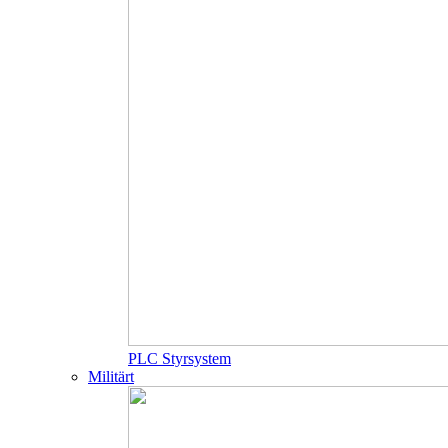
PLC Styrsystem
Militärt