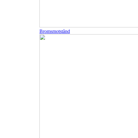
Bromsmotstånd