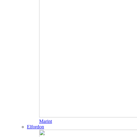
Marint
Elfordon