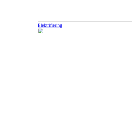
Elektrifiering