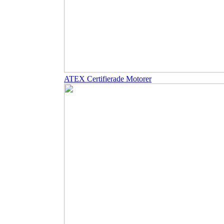
ATEX Certifierade Motorer