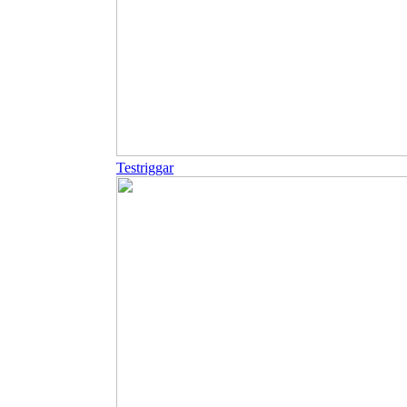
Testriggar