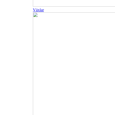
Växlar