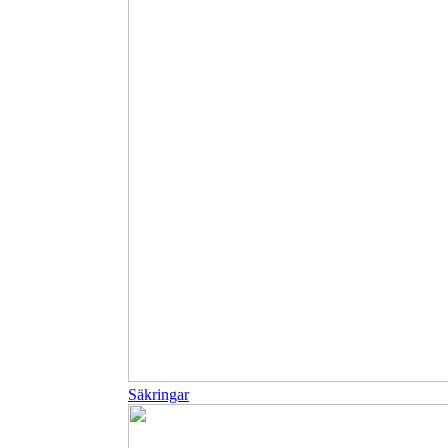
Säkringar