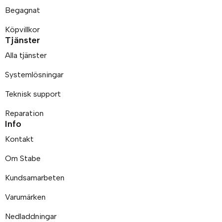
Begagnat
Köpvillkor
Tjänster
Alla tjänster
Systemlösningar
Teknisk support
Reparation
Info
Kontakt
Om Stabe
Kundsamarbeten
Varumärken
Nedladdningar