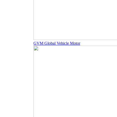
GVM Global Vehicle Motor