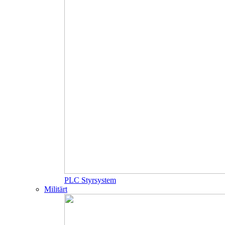
PLC Styrsystem
Militärt