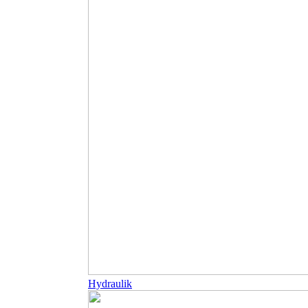
Hydraulik