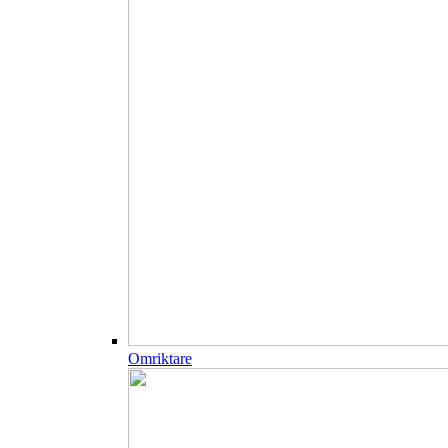
Omriktare