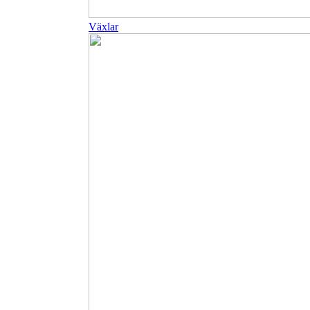
Växlar