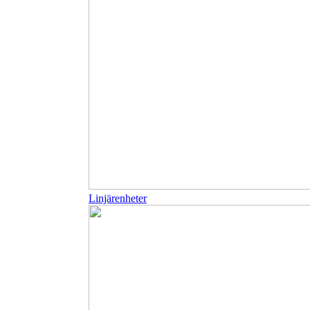
Linjärenheter