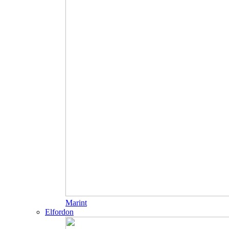
Marint
Elfordon