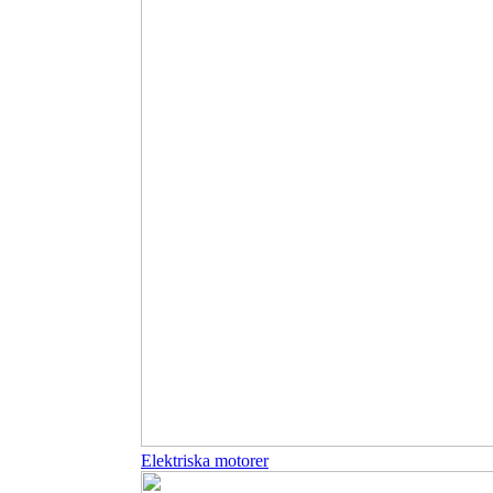
Elektriska motorer