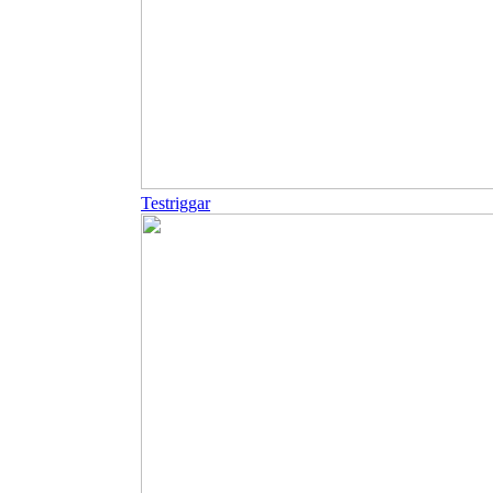
Testriggar