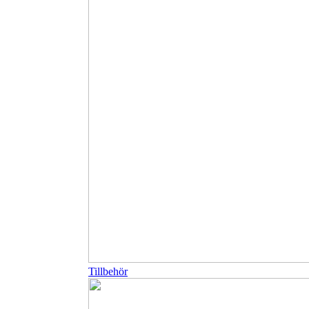
Tillbehör