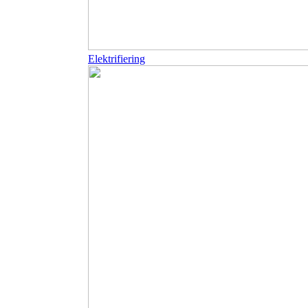
Elektrifiering