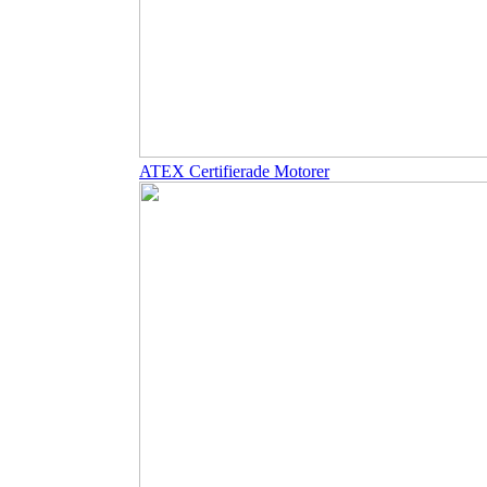
ATEX Certifierade Motorer