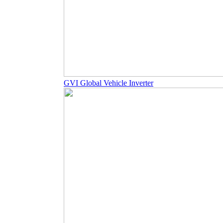
GVI Global Vehicle Inverter