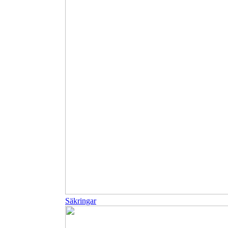
Säkringar