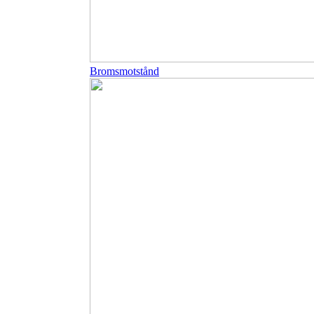
Bromsmotstånd