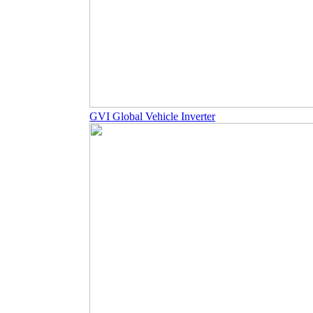
GVI Global Vehicle Inverter