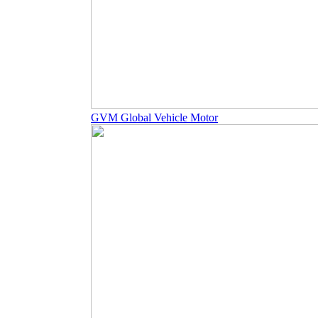
GVM Global Vehicle Motor