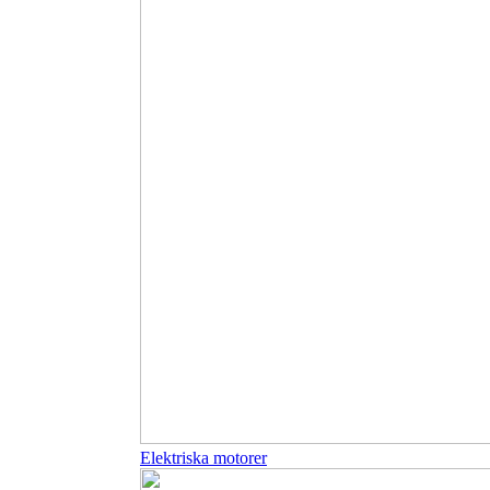
Elektriska motorer