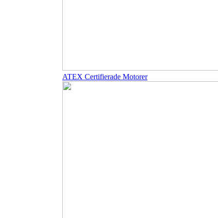
ATEX Certifierade Motorer