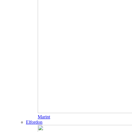
Marint
Elfordon