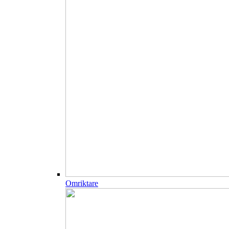
Omriktare