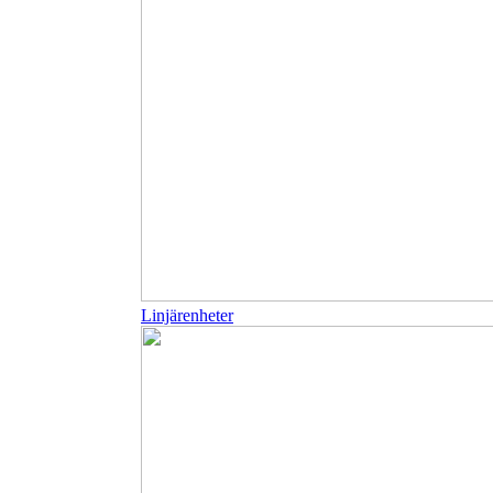
Linjärenheter