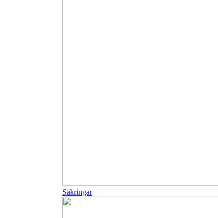
Säkringar