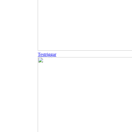
Testriggar