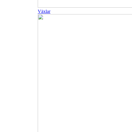
Växlar