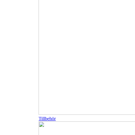
Tillbehör