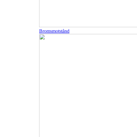
Bromsmotstånd