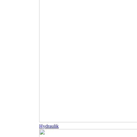
Hydraulik