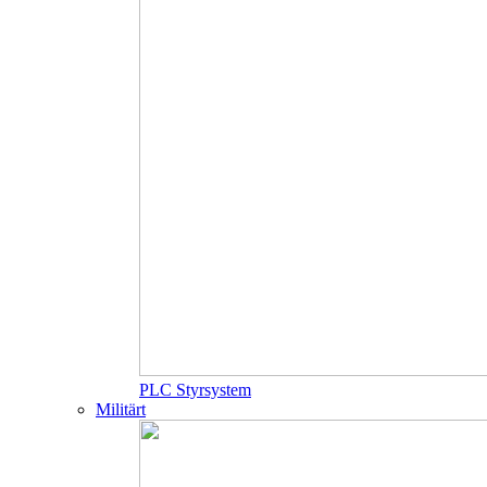
PLC Styrsystem
Militärt