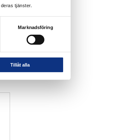
deras tjänster.
Marknadsföring
Tillåt alla