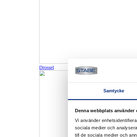
Drossel
Samtycke
Denna webbplats använder 
Vi använder enhetsidentifierar
sociala medier och analysera 
till de sociala medier och a