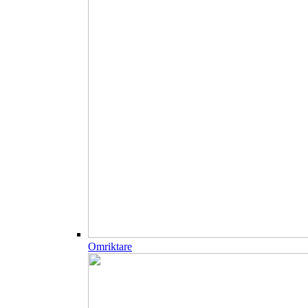
Omriktare