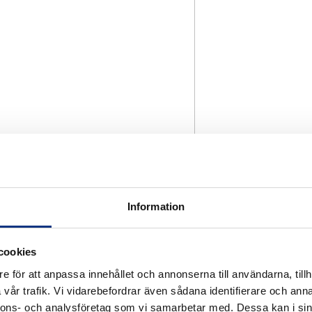
Information
cookies
e för att anpassa innehållet och annonserna till användarna, tillh
vår trafik. Vi vidarebefordrar även sådana identifierare och anna
nnons- och analysföretag som vi samarbetar med. Dessa kan i sin