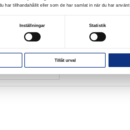
har tillhandahållit eller som de har samlat in när du har använt 
Inställningar
Statistik
Tillåt urval