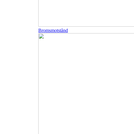
Bromsmotstånd