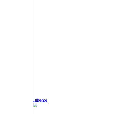
Tillbehör