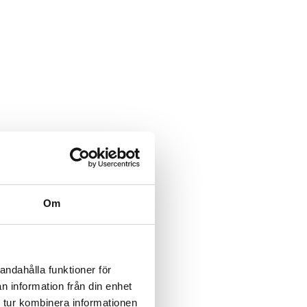
Om
andahålla funktioner för
n information från din enhet
 tur kombinera informationen