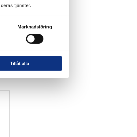
deras tjänster.
Marknadsföring
Tillåt alla