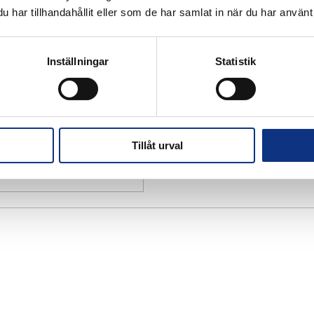
har tillhandahållit eller som de har samlat in när du har använt 
Inställningar
Statistik
Tillåt urval