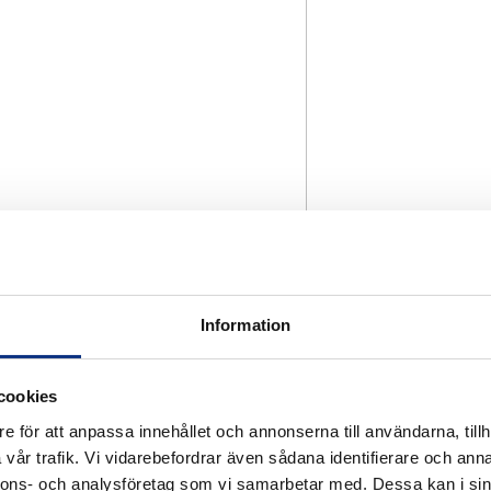
Information
cookies
e för att anpassa innehållet och annonserna till användarna, tillh
vår trafik. Vi vidarebefordrar även sådana identifierare och anna
nnons- och analysföretag som vi samarbetar med. Dessa kan i sin