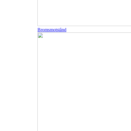
Bromsmotstånd