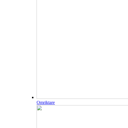
Omriktare