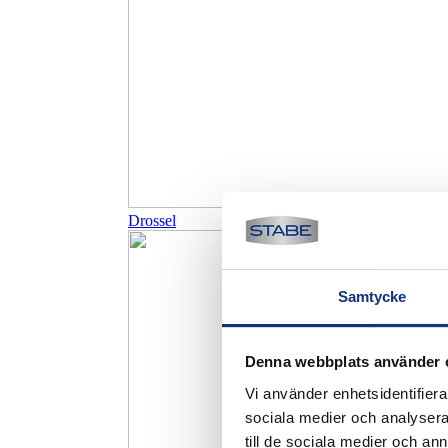
Drossel
Samtycke
Denna webbplats använder 
Vi använder enhetsidentifierar
sociala medier och analysera 
till de sociala medier och a