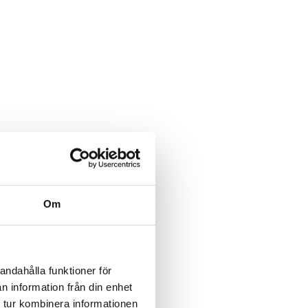
Om
andahålla funktioner för
n information från din enhet
 tur kombinera informationen