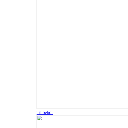
Tillbehör