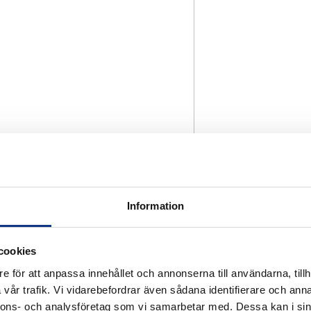
Information
cookies
e för att anpassa innehållet och annonserna till användarna, tillh
vår trafik. Vi vidarebefordrar även sådana identifierare och anna
nnons- och analysföretag som vi samarbetar med. Dessa kan i sin