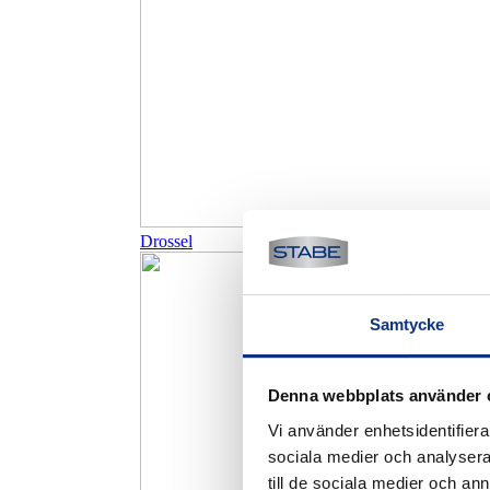
Drossel
Samtycke
Denna webbplats använder 
Vi använder enhetsidentifierar
sociala medier och analysera 
till de sociala medier och a