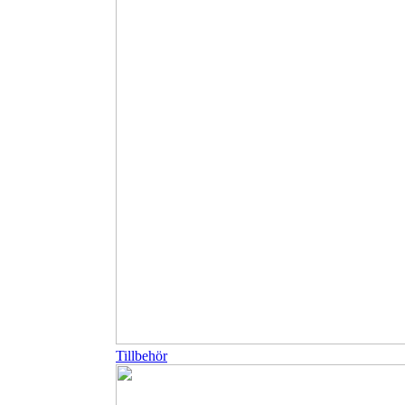
Tillbehör