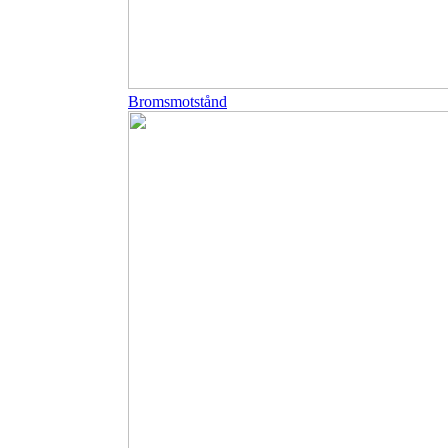
Bromsmotstånd