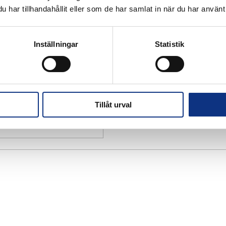
har tillhandahållit eller som de har samlat in när du har använt 
Inställningar
Statistik
Tillåt urval