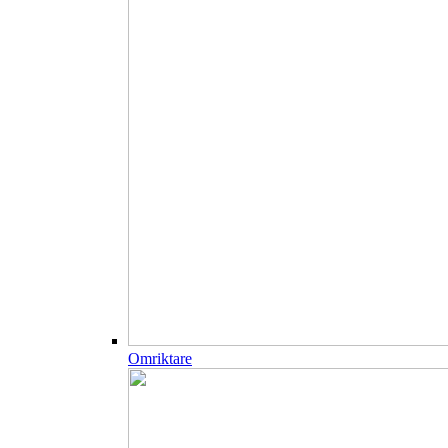
Omriktare