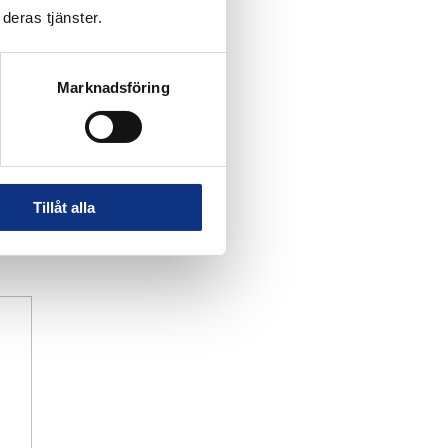
deras tjänster.
Marknadsföring
Tillåt alla