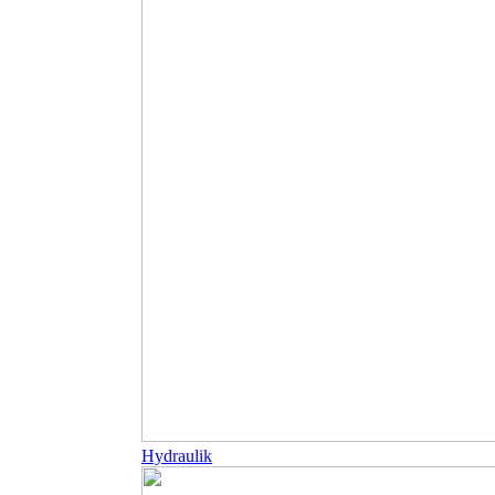
Hydraulik