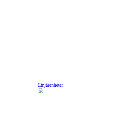
Linjärenheter