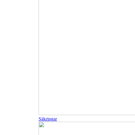
Säkringar