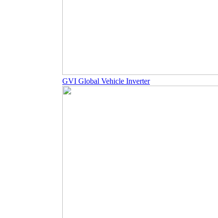
GVI Global Vehicle Inverter