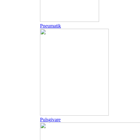
Pneumatik
Pulsgivare