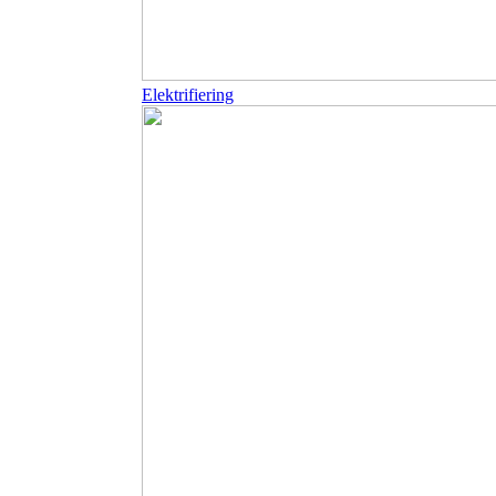
Elektrifiering