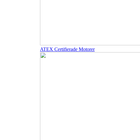
ATEX Certifierade Motorer