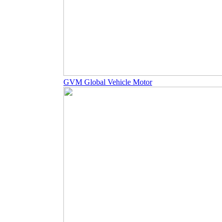
GVM Global Vehicle Motor