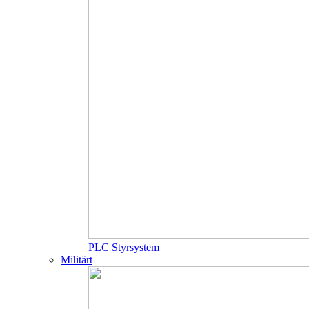
PLC Styrsystem
Militärt