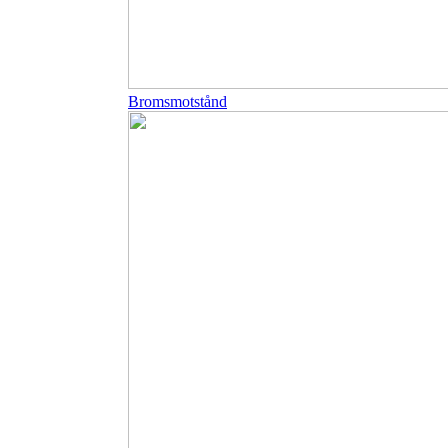
Bromsmotstånd