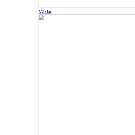
Växlar