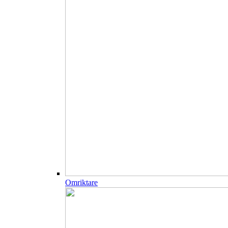
Omriktare