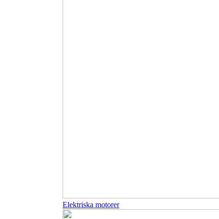
Elektriska motorer