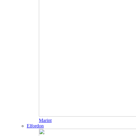
Marint
Elfordon