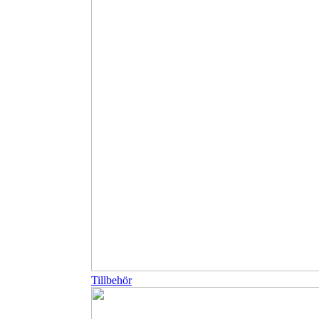
Tillbehör