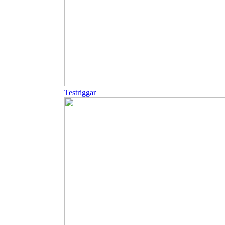
Testriggar