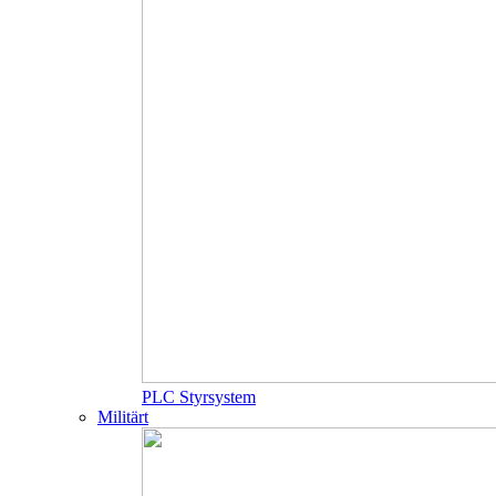
PLC Styrsystem
Militärt