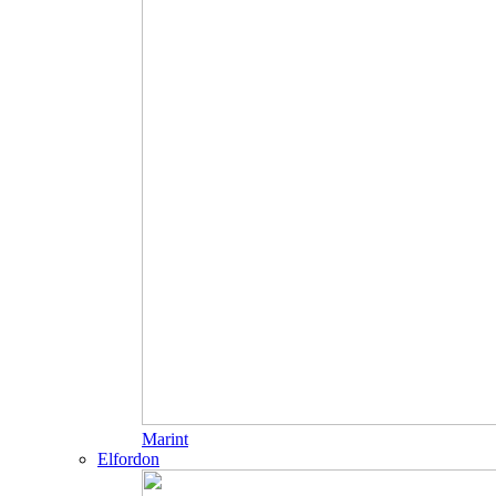
Marint
Elfordon