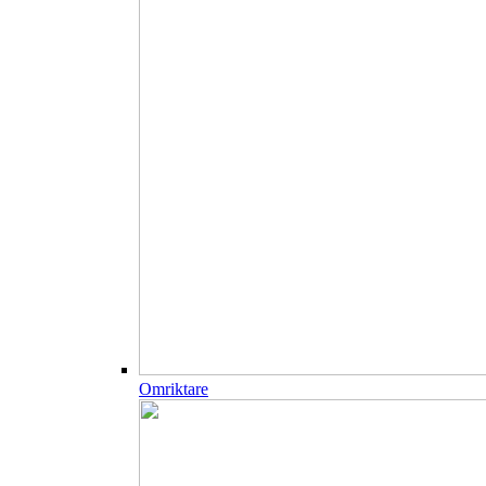
Omriktare