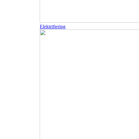
Elektrifiering