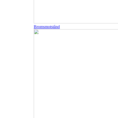
Bromsmotstånd