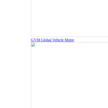
GVM Global Vehicle Motor