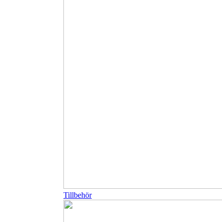
Tillbehör