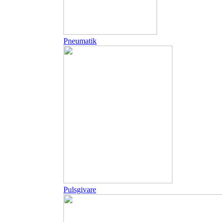
Pneumatik
Pulsgivare