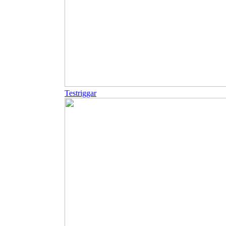
Testriggar