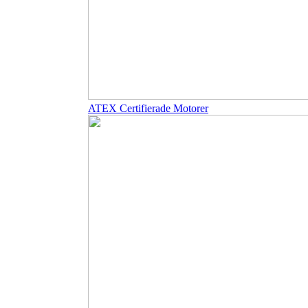
ATEX Certifierade Motorer