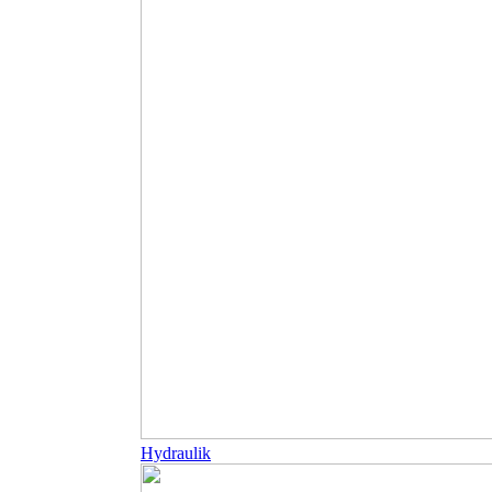
Hydraulik