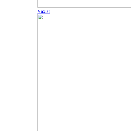
Växlar