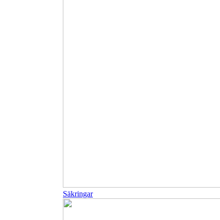
Säkringar