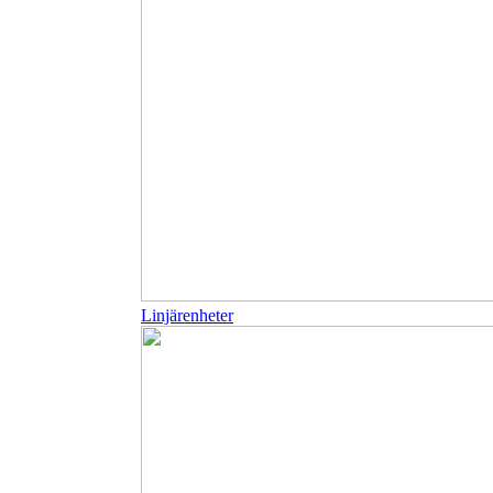
Linjärenheter