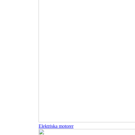
Elektriska motorer